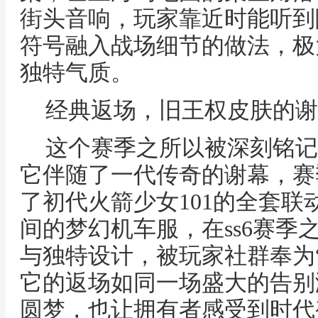
街头音响，玩家靠近时能听到
符号融入战场细节的做法，极
独特气质。
经典返场，旧王权皮肤的谢
这个赛季之所以被深刻铭记
它伴随了一代传奇的谢幕，赛
了初代火箭少女101的全套
间的梦幻机车服，在ss6赛季
与独特设计，被玩家社群奉为
它的返场如同一场盛大的告别
圆梦，也让拥有者感受到时代