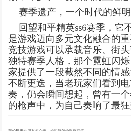
赛季遗产，一个时代的鲜明
回望和平精英ss6赛季，
是游戏迈向多元文化融合的重
竞技游戏可以承载音乐、街头
独特赛季人格，那个霓虹闪烁
家提供了一段截然不同的情感
不断更迭，当老玩家们看到电
奏，仍会瞬间想起，曾有一个
的枪声中，为自己奏响了最狂
我的世界女朋友怎么弄，虚拟陪伴的温馨探索