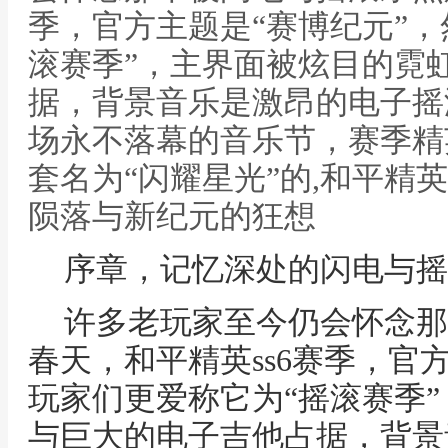
季，官方主题是“赛博纪元”，
滚赛季”，主界面被炫目的霓
据，背景音乐是激昂的电子摇
场永不落幕的音乐节，赛季精
套名为“闪耀星光”的,和平精英
陨落与新纪元的狂想
序章，记忆深处的闪电与摇
许多老玩家至今仍会怀念那
春天，和平精英ss6赛季，官
玩家们更爱称它为“摇滚赛季
与巨大的电子吉他占据，背景