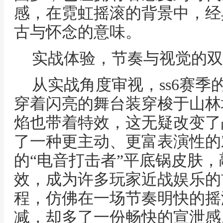
感，在霓虹摇滚的背景中，经
古与怀念的意味。
实战体验，节奏与视觉的双
从实战角度审视，ss6赛
穿着闪亮的舞台装穿梭于山林
焰也带着特效，这无疑改变了
了一种更主动、更富表演性的
的“电音打击者”平底锅皮肤
效，成为许多玩家近战娱乐的
程，仿佛在一场节奏明快的摇
减，却多了一份畅快的宣泄感