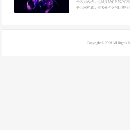
全区排名榜，也就是我们常说的“战
分共同构成，排名分占据的比重往往
Copyright © 2026 All Rights