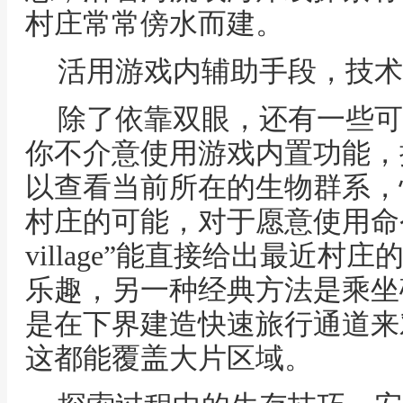
村庄常常傍水而建。
活用游戏内辅助手段，技术
除了依靠双眼，还有一些可
你不介意使用游戏内置功能，
以查看当前所在的生物群系，
村庄的可能，对于愿意使用命令的玩
village”能直接给出最近
乐趣，另一种经典方法是乘坐
是在下界建造快速旅行通道来
这都能覆盖大片区域。