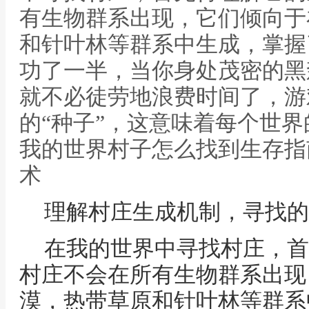
有生物群系出现，它们倾向于
和针叶林等群系中生成，掌握
功了一半，当你身处茂密的黑
就不必徒劳地浪费时间了，游
的“种子”，这意味着每个世界
我的世界村子怎么找到生存指
术
理解村庄生成机制，寻找的
在我的世界中寻找村庄，首
村庄不会在所有生物群系出现
漠，热带草原和针叶林等群系