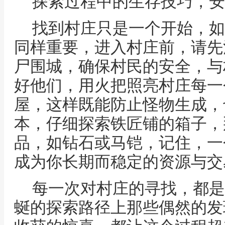
探索过程中的生存技巧，安
找到村庄只是一个开始，如
同样重要，进入村庄前，请先
尸围城，确保村民的安全，与
好他们，用火把照亮村庄每一
屋，这样既能防止怪物生成，
本，仔细探索铁匠铺的箱子，
品，如钻石或马铠，记住，一
成为你长期而稳定的资源与交
每一次对村庄的寻找，都是
蜒的探索路径上那些偶然的发