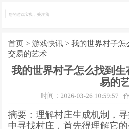
您的游戏宝典，关注我！
首页
>
游戏快讯
> 我的世界村子
交易的艺术
我的世界村子怎么找到生
易的
时间：2026-03-26 10:59:57
作
摘要：理解村庄生成机制，寻
中寻找村庄，首先得理解它的