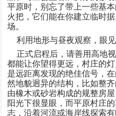
平原时，别忘了带上一些基本
火把，它们能在你建立临时据
场。
利用地形与昼夜观察，眼见
正式启程后，请善用高地视
都能让你望得更远，村庄的灯
是远距离发现的绝佳信号，在
然地貌迥异的结构，比如整齐
由橡木或砂岩构成的规整房屋
阳光下很显眼，而平原村庄的
志，沿着河流或海岸线探索有