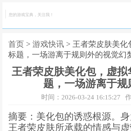
您的游戏宝典，关注我！
首页
>
游戏快讯
> 王者荣皮肤美
标题，一场游离于规则外的视觉幻
王者荣皮肤美化包，虚拟
题，一场游离于规
时间：2026-03-24 16:15:27
作
摘要：美化包的诱惑根源。身
王者荣皮肤所承载的情感与虚