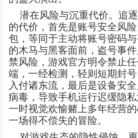
潜在风险与沉重代价。追逐
的代价，首先是账号安全风险
包，等同于主动将账号密码与
的木马与黑客面前，盗号事件
禁风险，游戏官方明令禁止任
端，一经检测，轻则短期封号
入付诸东流，最后是设备安全
病毒，导致手机运行迟缓隐私
一时视觉欢愉赌上多年经营的
一场得不偿失的冒险。
对游戏生态的隐性侵蚀。更