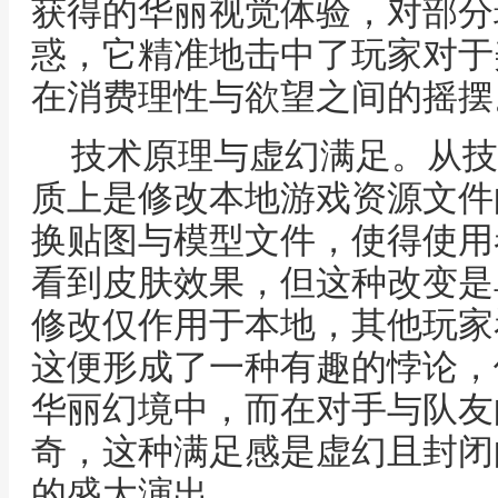
获得的华丽视觉体验，对部分
惑，它精准地击中了玩家对于
在消费理性与欲望之间的摇摆
技术原理与虚幻满足。从技
质上是修改本地游戏资源文件
换贴图与模型文件，使得使用
看到皮肤效果，但这种改变是
修改仅作用于本地，其他玩家
这便形成了一种有趣的悖论，
华丽幻境中，而在对手与队友
奇，这种满足感是虚幻且封闭
的盛大演出。