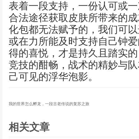
表着一段支持，一份认可或一
合法途径获取皮肤所带来的成
化包都无法赋予的，我们可以
或在力所能及时支持自己钟爱
得的喜悦，才是持久且踏实的
竞技的酣畅，战术的精妙与队
己可见的浮华泡影。
我的世界怎么孵龙，一段古老传说的复苏之旅
相关文章