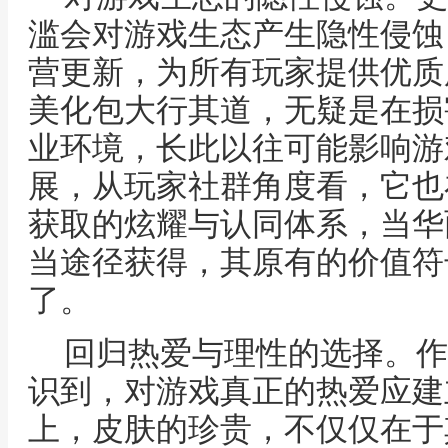
滥会对游戏生态产生隐性侵蚀
营更新，为所有玩家提供优质
美化包大行其道，无疑是在损
业环境，长此以往可能影响游
展，从玩家社群角度看，它也
获取的炫耀与认同体系，当华
当途径获得，其原有的价值符
了。
回归热爱与理性的选择。作
识到，对游戏真正的热爱应建
上，皮肤的珍贵，不仅仅在于