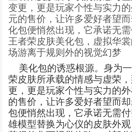
变更，更是玩家个性与实力的
元的售价，让许多爱好者望而
化包便悄然出现，它承诺无需
王者荣皮肤美化包，虚拟华裳
场游离于规则外的视觉幻梦
美化包的诱惑根源。身为一
荣皮肤所承载的情感与虚荣，
更，更是玩家个性与实力的外
的售价，让许多爱好者望而却
包便悄然出现，它承诺无需付
雄模型替换为心仪的皮肤外观