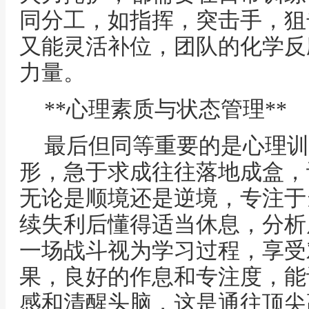
同分工，如指挥，突击手，狙
又能灵活补位，团队的化学反
力量。
**心理素质与状态管理**
最后但同等重要的是心理训
形，急于求成往往落地成盒，
无论是顺境还是逆境，专注于
续失利后懂得适当休息，分析
一场战斗视为学习过程，享受
果，良好的作息和专注度，能
感和清醒头脑，这是通往顶尖