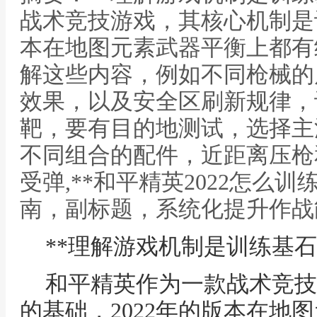
战术竞技游戏，其核心机制是训
本在地图元素武器平衡上都有
解这些内容，例如不同枪械的
效果，以及安全区刷新规律，
靶，要有目的地测试，选择主流
不同组合的配件，近距离压枪
受弹,**和平精英2022怎么
南，副标题，系统化提升作战
**理解游戏机制是训练基石
和平精英作为一款战术竞技
的基础，2022年的版本在地