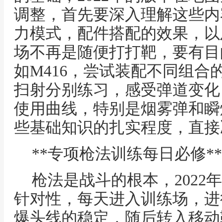
调整，首先要深入理解这些内
力模式，配件搭配的效果，以
场不再是随便打打靶，要有目
如M416，尝试装配不同组合
扫射分别练习，感受弹道变化
使用曲线，特别是烟雾弹和瞬
些基础知识的扎实程度，直接
**专项枪法训练每日必修**
枪法是战斗的根本，2022
针对性，每天进入训练场，进
爆头线的稳定，随后转入移动