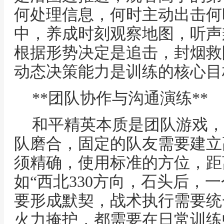
何处理信息，何时主动出击何
中，养成时刻观察地图，听声
根据形势决定是追击，封烟救
动态决策能力是训练的核心目
**团队协作与沟通演练**
和平精英本质是团队游戏，2
队磨合，固定的队友需要建立
须精确，使用标准的方位，距
如“西北330方向，石头后，
要形成默契，战术执行需要统
火力掩护，都需要在日常训练