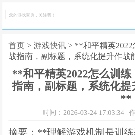
您的游戏宝典，关注我！
首页
>
游戏快讯
> **和平精英20
战指南，副标题，系统化提升作战能
**和平精英2022怎么
指南，副标题，系统化提
**
时间：2026-03-24 17:03:34
作
摘要：**理解游戏机制是训练