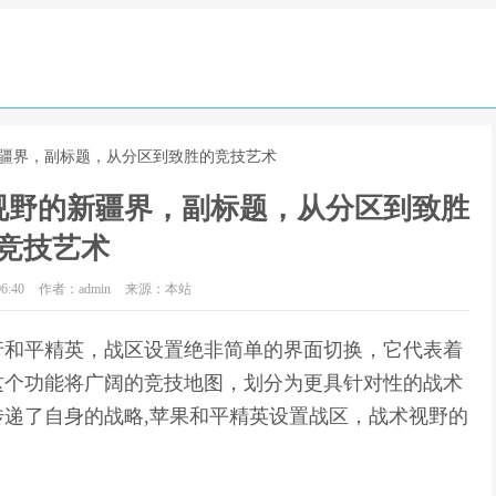
新疆界，副标题，从分区到致胜的竞技艺术
视野的新疆界，副标题，从分区到致胜
竞技艺术
6:40
作者：admin
来源：本站
行和平精英，战区设置绝非简单的界面切换，它代表着
这个功能将广阔的竞技地图，划分为更具针对性的战术
递了自身的战略,苹果和平精英设置战区，战术视野的