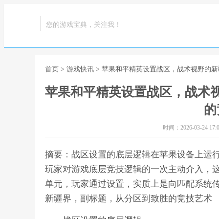
您的游戏宝典，关注我！
首页
>
游戏快讯
> 苹果和平精英设置战区，战术视野的
苹果和平精英设置战区，战术
的
时间：2026-03-24 17:0
摘要：战区设置的底层逻辑在苹果设备上运
玩家对游戏底层竞技逻辑的一次主动介入，
单元，玩家通过设置，实质上是向匹配系统传
新疆界，副标题，从分区到致胜的竞技艺术