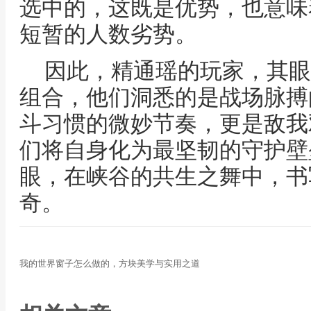
选中的，这既是优势，也意味
短暂的人数劣势。
因此，精通瑶的玩家，其眼
组合，他们洞悉的是战场脉搏
斗习惯的微妙节奏，更是敌我
们将自身化为最坚韧的守护壁
眼，在峡谷的共生之舞中，书
奇。
我的世界窗子怎么做的，方块美学与实用之道