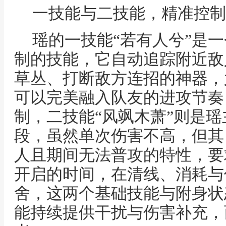
一技能与二技能，精准控制
瑶的一技能“若有人兮”是
制的技能，它自动追踪附近敌
草丛、打断敌方连招的神器，
可以完美融入队友的进攻节奏
制，二技能“风飒木萧”则是
段，虽然单次伤害不高，但其
人且期间无法普攻的特性，要
开启的时间，在清线、消耗与
舍，这两个基础技能与附身状
能持续提供干扰与伤害补充，