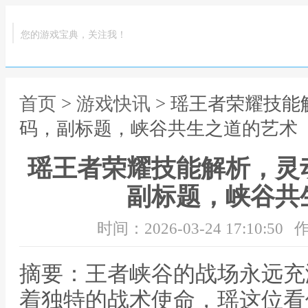
您的游戏宝典，关注我！
首页
>
游戏快讯
> 瑶王者荣耀技
码，副标题，峡谷共生之道的艺术
瑶王者荣耀技能解析，灵
副标题，峡谷共
时间：2026-03-24 17:10:50
作
摘要：王者峡谷的战场永远充
着独特的战术使命，瑶这位看