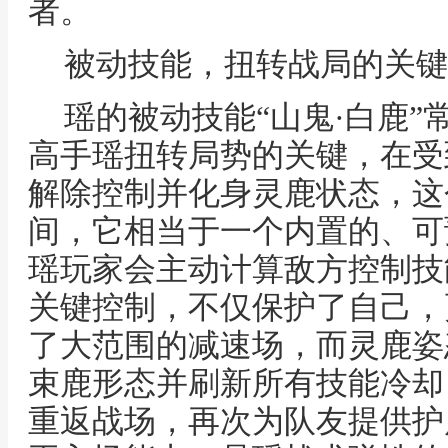
者。
被动技能，扭转战局的关键
瑶的被动技能“山鬼·白鹿
高手瑶扭转局势的关键，在受
解除控制并化身灵鹿状态，这
间，它相当于一个内置的、可
瑶玩家会主动计算敌方控制技
关键控制，不仅保护了自己，
了大范围的减速场，而灵鹿姿
束鹿形态并刷新所有技能冷却
重返战场，再次为队友提供护