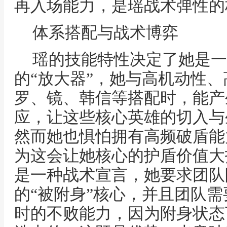
再入场能力，是瑶战术弹性的
体系搭配与战术博弈
瑶的技能特性决定了她是一
的“放大器”，她与高机动性
罗、镜、韩信等搭配时，能产
应，让这些核心英雄的切入与
然而她也惧怕拥有高频破盾能
为这会让她核心的护盾价值大
是一种战术宣言，她要求团队
的“被附身”核心，并且团队
时的不败能力，因为附身状态