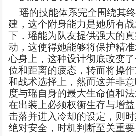
瑶的技能体系完全围绕其终
建，这个附身能力是她所有战
下，瑶能为队友提供强大的真
动，这使得她能够将保护精准
心身上，这种设计彻底改变了
位和距离的疲态，转而将操作
和战术选择上，然而这并非意
度与瑶自身的最大生命值和法
在出装上必须权衡生存与增益
击落并进入冷却的设定，则时
绝对安全，时机判断至关重要