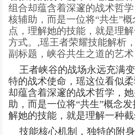
组合却蕴含着深邃的战术哲学
核辅助，而是一位将“共生”
点，理解她的技能，就是理解
方式。,瑶王者荣耀技能解析
副标题，峡谷共生之道的艺术
王者峡谷的战场永远充满变
特的战术使命，瑶这位看似柔
却蕴含着深邃的战术哲学，她
助，而是一位将“共生”概念
解她的技能，就是理解一种截
技能核心机制，独特的附身