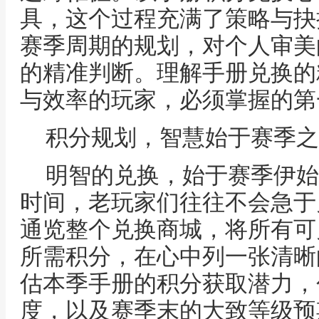
具，这个过程充满了策略与抉
赛季周期的规划，对个人审美
的精准判断。理解手册兑换的
与效率的玩家，必须掌握的第
积分规划，智慧始于赛季之
明智的兑换，始于赛季伊始
时间，老玩家们往往不会急于
通览整个兑换商城，将所有可
所需积分，在心中列一张清晰
估本季手册的积分获取潜力，
度，以及赛季末的大致等级预