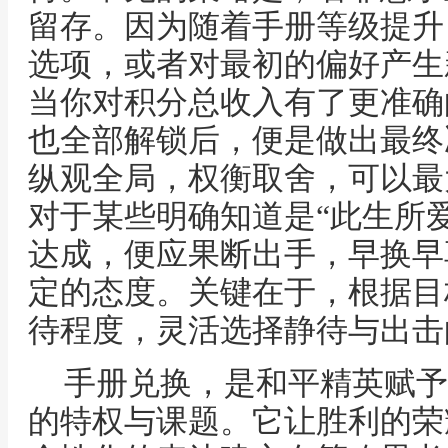
留存。因为随着手册等级提升
选项，或者对最初的偏好产生
当你对积分总收入有了更准确
也全部解锁后，便是做出最终
纵观全局，权衡取舍，可以最
对于某些明确知道是“此生所
达成，便应果断出手，早换早
定的态度。关键在于，根据目
待程度，灵活选择静待与出击
手册兑换，是和平精英赋予
的特权与课题。它让胜利的荣