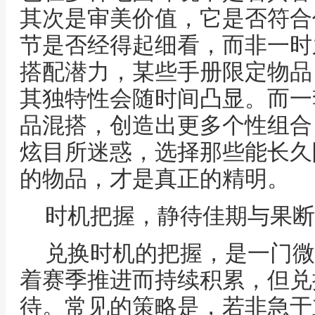
其次是审美价值，它是否符合
节是否经得起细看，而非一时
搭配潜力，某些手册限定物品
其独特性会随时间凸显。而一
品混搭，创造出更多个性组合
炫目所迷惑，选择那些能长久
的物品，才是真正的精明。
时机把握，静待佳期与果断
兑换时机的把握，是一门微
着赛季推进而持续积累，但兑
待。常见的策略是，若非急于