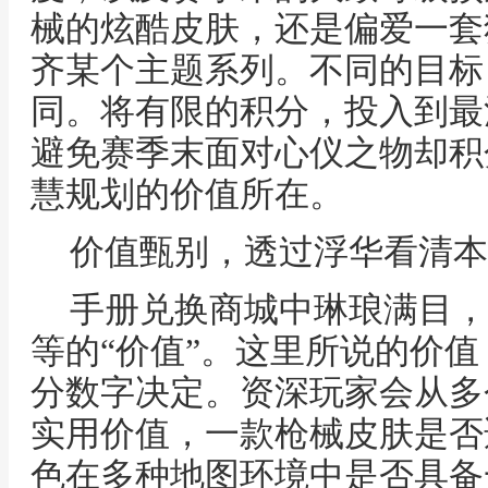
械的炫酷皮肤，还是偏爱一套
齐某个主题系列。不同的目标
同。将有限的积分，投入到最
避免赛季末面对心仪之物却积
慧规划的价值所在。
价值甄别，透过浮华看清本
手册兑换商城中琳琅满目，
等的“价值”。这里所说的价
分数字决定。资深玩家会从多
实用价值，一款枪械皮肤是否
色在多种地图环境中是否具备