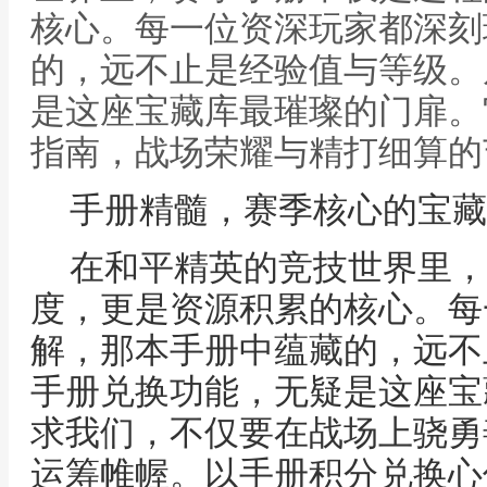
核心。每一位资深玩家都深刻
的，远不止是经验值与等级。
是这座宝藏库最璀璨的门扉。
指南，战场荣耀与精打细算的
手册精髓，赛季核心的宝藏
在和平精英的竞技世界里，
度，更是资源积累的核心。每
解，那本手册中蕴藏的，远不
手册兑换功能，无疑是这座宝
求我们，不仅要在战场上骁勇
运筹帷幄。以手册积分兑换心