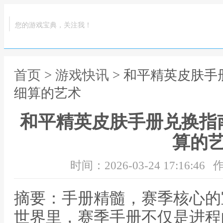
您的游戏宝典，关注我！
首页
>
游戏快讯
> 和平精英皮肤
细算的艺术
和平精英皮肤手册兑换指
算的
时间：2026-03-24 17:16:46
作
摘要：手册精髓，赛季核心的
世界里，赛季手册不仅是进程