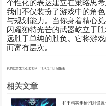
个性化的表达建立在策略思考
我们不仅装扮了游戏中的角色
与规划能力。当你身着精心兑
闪耀独特光芒的武器屹立于胜
远胜于单纯的胜负。它将游戏
而富有层次。
我的世界里怎么去地狱，地狱之门开启指南
相关文章
和平精英步枪扫射设置