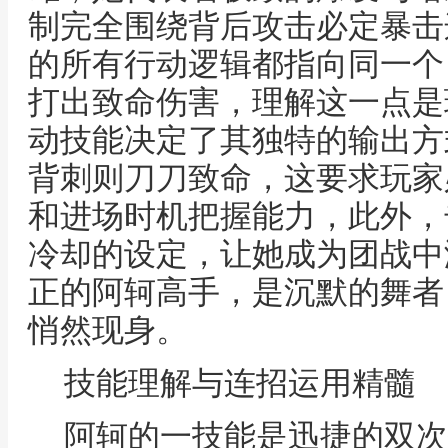
制完全围绕背后攻击必定暴击
的所有行动逻辑都指向同一个
打出致命伤害，理解这一点是
动技能决定了其独特的输出方
背刺则刀刀致命，这要求玩家
和进场时机把握能力，此外，
冷却的设定，让她成为团战中
正的阿轲高手，是沉默的舞者
悄然现身。
技能理解与连招运用精髓
阿轲的一技能是迅捷的双次