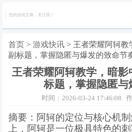
您的游戏宝典，关注我！
首页
>
游戏快讯
> 王者荣耀阿轲
副标题，掌握隐匿与爆发的致命节
王者荣耀阿轲教学，暗影
标题，掌握隐匿与
时间：2026-03-24 17:46:08
作
摘要：阿轲的定位与核心机制
上，阿轲是一位极具特色的刺