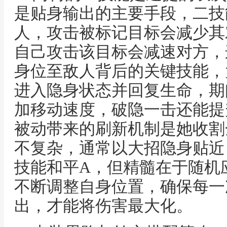
是贴身输出的主要手段，二技
人，攻击被标记目标会减少其
自己攻击该目标会减速对方，
身位至敌人背后的关键技能，
进入隐身状态并回复生命，期
加移动速度，破隐一击还能提
被动带来的刷新机制是她收割
不复杂，通常以大招隐身贴近
技能和平A，但精髓在于随机
不断调整自身位置，确保每一
出，才能将伤害最大化。