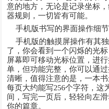
意的地方，无论是记录坐标，
器规则，一切皆有可能。
手机版书写的界面操作细节
手机版的触摸屏操作有其独
了，你会看到一个闪烁的光标
屏幕即可移动光标位置，进行
单，但功能完整，你可以通过
清晰，值得注意的是，一本书
每页大约能写256个字符，
间，写完一页后，轻轻向左滑
你的篇章。