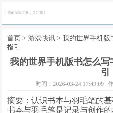
您的游戏宝典，关注我！
首页
>
游戏快讯
> 我的世界手机
指引
我的世界手机版书怎么写
引
时间：2026-03-24 17:49:09
作
摘要：认识书本与羽毛笔的基
书本与羽毛笔是记录与创作的