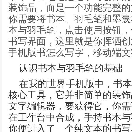
装饰品，而是一个功能完整的
你需要将书本、羽毛笔和墨囊
本与羽毛笔，点击使用按钮，
书写界面，这里就是你挥洒创
手机版书怎么写字，移动端文
认识书本与羽毛笔的基础
在我的世界手机版中，书本
核心工具，它并非简单的装饰
文字编辑器，要获得它，你需
在工作台中合成，手持书本与
你便进入了一个纯文本的书写