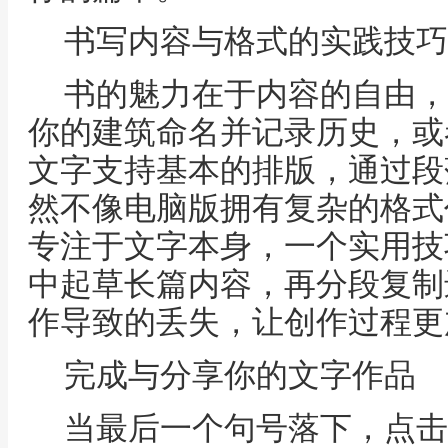
书写内容与格式的实践技巧
书的魅力在于内容的自由，
你的建筑命名并记录历史，或
文字支持基本的排版，通过段
然不像电脑版拥有复杂的格式
专注于文字本身，一个实用技
中起草长篇内容，再分段复制
作导致的丢失，让创作过程更
完成与分享你的文字作品
当最后一个句号落下，点击