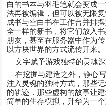
白的书本与羽毛笔就会变成一
法再被编辑，但可以被无限复
成书与空白书在工作台并排摆
全一样的新书，将它们放入书
朋友，甚至在服务器中作为传
以方块世界的方式流传开来。
文字赋予游戏独特的灵魂深
在挖掘与建造之外，静心写
注入灵魂的独特方式，那些记
的轨迹，那些虚构的故事让建
简单的生存模拟，升华为一个