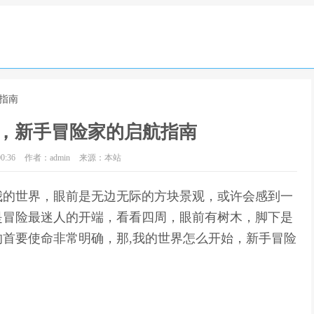
指南
，新手冒险家的启航指南
0:36
作者：admin
来源：本站
我的世界，眼前是无边无际的方块景观，或许会感到一
是冒险最迷人的开端，看看四周，眼前有树木，脚下是
首要使命非常明确，那,我的世界怎么开始，新手冒险