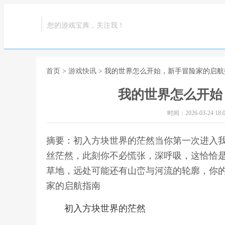
您的游戏宝典，关注我！
首页
>
游戏快讯
> 我的世界怎么开始，新手冒险家的启航
我的世界怎么开始
时间：2026-03-24 18:0
摘要：初入方块世界的茫然当你第一次进入
丝茫然，此刻你不必慌张，深呼吸，这恰恰
草地，远处可能还有山峦与河流的轮廓，你的
家的启航指南
初入方块世界的茫然