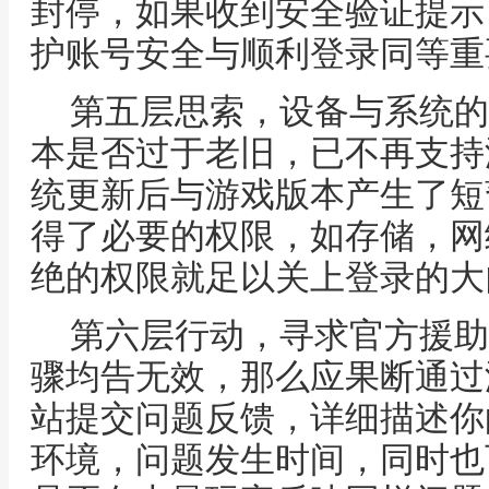
封停，如果收到安全验证提示
护账号安全与顺利登录同等重
第五层思索，设备与系统的
本是否过于老旧，已不再支持
统更新后与游戏版本产生了短
得了必要的权限，如存储，网
绝的权限就足以关上登录的大
第六层行动，寻求官方援助
骤均告无效，那么应果断通过
站提交问题反馈，详细描述你
环境，问题发生时间，同时也