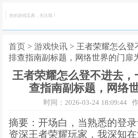
您的游戏宝典，关注我！
首页
>
游戏快讯
> 王者荣耀怎么
排查指南副标题，网络世界的门扉
王者荣耀怎么登不进去，
查指南副标题，网络
时间：2026-03-24 18:09:44
作
摘要：开场白，当熟悉的登录
资深王者荣耀玩家，我深知在