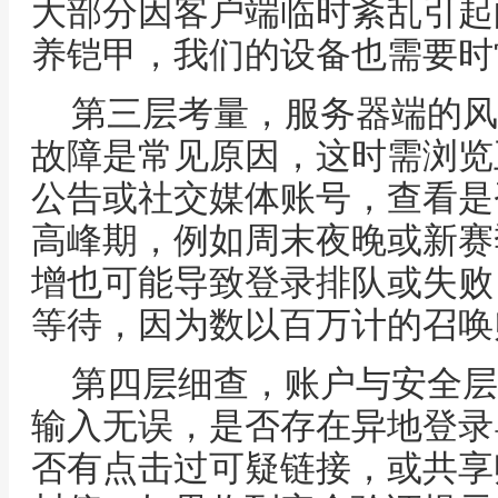
大部分因客户端临时紊乱引起
养铠甲，我们的设备也需要时
第三层考量，服务器端的风
故障是常见原因，这时需浏览
公告或社交媒体账号，查看是
高峰期，例如周末夜晚或新赛
增也可能导致登录排队或失败
等待，因为数以百万计的召唤
第四层细查，账户与安全层
输入无误，是否存在异地登录
否有点击过可疑链接，或共享