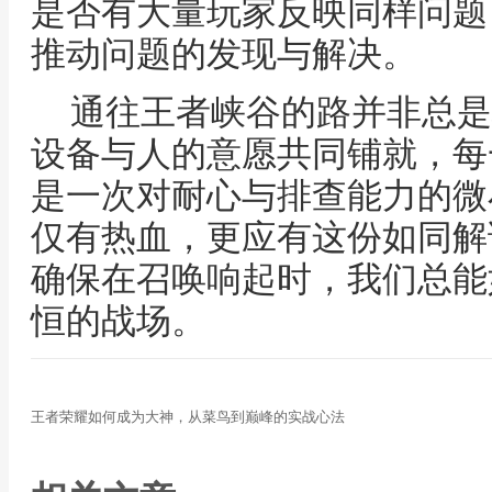
是否有大量玩家反映同样问题
推动问题的发现与解决。
通往王者峡谷的路并非总是
设备与人的意愿共同铺就，每
是一次对耐心与排查能力的微
仅有热血，更应有这份如同解
确保在召唤响起时，我们总能
恒的战场。
王者荣耀如何成为大神，从菜鸟到巅峰的实战心法