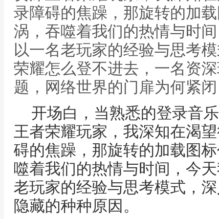
录障碍的焦躁，那旋转的加载
涡，吞噬着我们的热情与时间
以一名老玩家的经验与思考模
荣耀怎么登不进去，一名资深
题，网络世界的门扉为何紧闭
开场白，当熟悉的登录音乐
王者荣耀玩家，我深知在渴望
碍的焦躁，那旋转的加载图标
噬着我们的热情与时间，今天
老玩家的经验与思考模式，深
隐藏的种种原因。