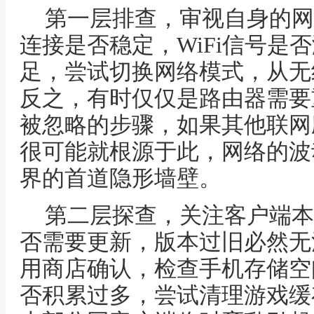
第一层排查，审视自身的网
连接是否稳定，WiFi信号是
足，尝试切换网络模式，从无
反之，有时仅仅是路由器需要
被忽略的步骤，如果其他联网
很可能就根源于此，网络的波
界的首道隐形墙壁。
第二层探查，关注客户端本
否需要更新，版本过旧必然无
用商店确认，检查手机存储空
否积累过多，尝试清理游戏缓