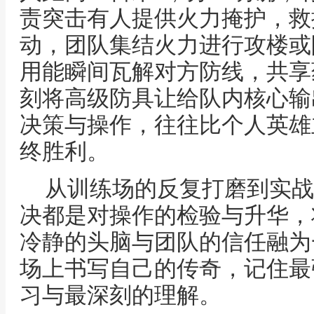
责突击有人提供火力掩护，救
动，团队集结火力进行攻楼或
用能瞬间瓦解对方防线，共享
刻将高级防具让给队内核心输
决策与操作，往往比个人英雄
终胜利。
从训练场的反复打磨到实战
决都是对操作的检验与升华，
冷静的头脑与团队的信任融为
场上书写自己的传奇，记住最
习与最深刻的理解。