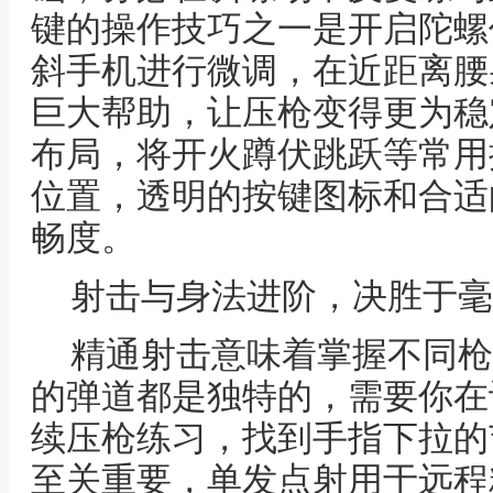
键的操作技巧之一是开启陀螺
斜手机进行微调，在近距离腰
巨大帮助，让压枪变得更为稳
布局，将开火蹲伏跳跃等常用
位置，透明的按键图标和合适
畅度。
射击与身法进阶，决胜于毫
精通射击意味着掌握不同枪
的弹道都是独特的，需要你在
续压枪练习，找到手指下拉的
至关重要，单发点射用于远程