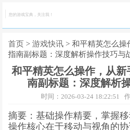
您的游戏宝典，关注我！
首页
>
游戏快讯
> 和平精英怎么
指南副标题：深度解析操作技巧与
和平精英怎么操作，从新
南副标题：深度解析
时间：2026-03-24 18:22:51
作
摘要：基础操作精要，掌握移
操作核心在于移动与视角的协