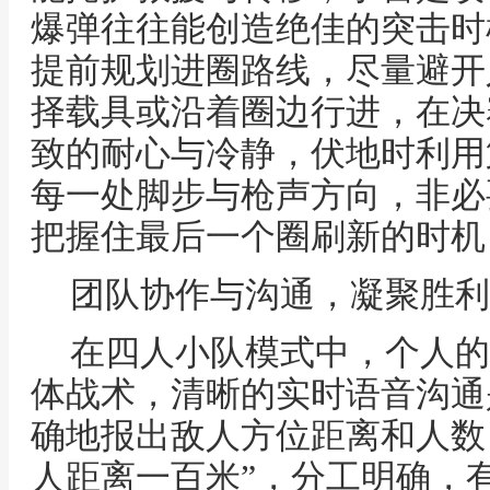
爆弹往往能创造绝佳的突击时
提前规划进圈路线，尽量避开
择载具或沿着圈边行进，在决
致的耐心与冷静，伏地时利用
每一处脚步与枪声方向，非必
把握住最后一个圈刷新的时机
团队协作与沟通，凝聚胜利
在四人小队模式中，个人的
体战术，清晰的实时语音沟通
确地报出敌人方位距离和人数
人距离一百米”，分工明确，