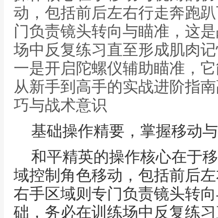
动，包括前后左右行走奔跑趴
门负责镜头转向与瞄准，这是
场中反复练习直至形成肌肉记
一是开启陀螺仪辅助瞄准，它
从新手到高手的实战进阶指南
巧与战术意识
基础操作精要，掌握移动与
和平精英的操作核心在于移
域控制角色移动，包括前后左
右手区域则专门负责镜头转向
础，务必在训练场中反复练习