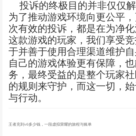
投诉的终极目的并非仅仅解
为了推动游戏环境向更公平，
次有效的投诉，都是在为净化
这款游戏的玩家，我们享受竞
于并善于使用合理渠道维护自
自己的游戏体验更有保障，也
务，最终受益的是整个玩家社
的规则来守护，而这一切，始
与行动。
王者充到v6多少钱，一段虚拟荣耀的旅程与账单