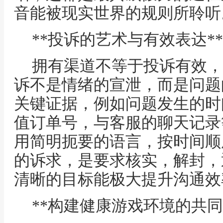
音能被现实世界的规则所聆听
**投诉的艺术与有效表达**
拥有渠道不等于投诉有效，
诉不是情绪的宣泄，而是问题
关键证据，例如问题发生的时
值订单号，与客服的聊天记录
用简明扼要的语言，按时间顺
的诉求，是要求核实，解封，
清晰的目标能极大提升沟通效
**构建健康游戏环境的共同