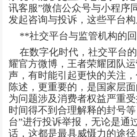
讯客服”微信公众号与小程序
发起咨询与投诉，这些平台构
**社交平台与监管机构的回
在数字化时代，社交平台的
耀官方微博，王者荣耀团队运
声，有时能引起更快的关注，
陈述，更重要的，是国家层面
为问题涉及消费者权益严重受
时间得不到合理解释的封号等，
台”进行投诉举报，无论是通
话，这都是最具威慑力的途径