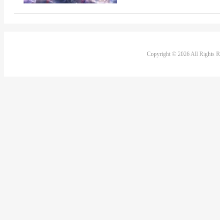
Copyright © 2026 All Rights