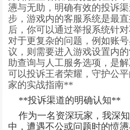
懑与无助，明确有效的投诉渠
步，游戏内的客服系统是最直
后，你可以通过举报系统针对
对于更复杂的问题，例如账号
议，则需要进入游戏设置内的
助查询与人工服务选项，是解决
可以投诉王者荣耀，守护公平
家的实战指南**
**投诉渠道的明确认知**
作为一名资深玩家，我深知
中，遭遇不公或问题时的愤懑