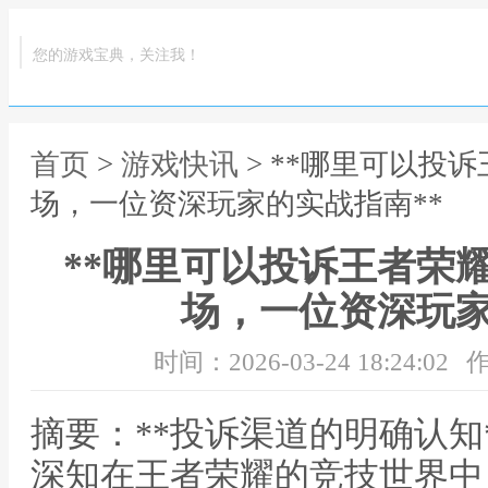
您的游戏宝典，关注我！
首页
>
游戏快讯
> **哪里可以投
场，一位资深玩家的实战指南**
**哪里可以投诉王者荣
场，一位资深玩家
时间：2026-03-24 18:24:02
作
摘要：**投诉渠道的明确认知
深知在王者荣耀的竞技世界中