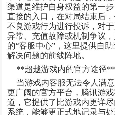
渠道是维护自身权益的第一步
直接的入口，在对局结束后，
不良游戏行为进行投诉，对于
异常、充值故障或机制争议，
的“客服中心”，这里提供自
解决问题的前线阵地。
**超越游戏内的官方途径**
当游戏内客服无法令人满意
更广阔的官方平台，腾讯游戏
道，它提供了比游戏内更详尽
系统，能够更正式地记录与处