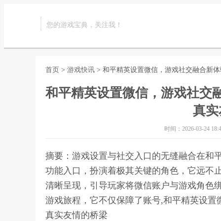
您的游戏宝典，关注我！
首页
>
游戏快讯
> 和平精英设置微信，游戏社交融合新
和平精英设置微信，游戏社交
真实
时间：2026-03-24 18:4
摘要：游戏设置与社交入口的无缝融合在和
功能入口，扮演着极其关键的角色，它远不
清晰呈现，引导玩家将微信账户与游戏角色
游戏旅程，它不仅保障了账号,和平精英设置
真实友情的桥梁