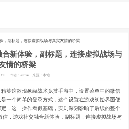
体验，副标题，连接虚拟战场与真实友情的桥梁
融合新体验，副标题，连接虚拟战场与
友情的桥梁
3:10
作者：admin
来源：本站
平精英这款现象级战术竞技手游中，设置菜单中的微信
止是一个简单的登录方式，这个设置在游戏初始界面便
绑定，这一操作看似基础，实则深刻影响了后续的整个
微信，游戏社交融合新体验，副标题，连接虚拟战场与