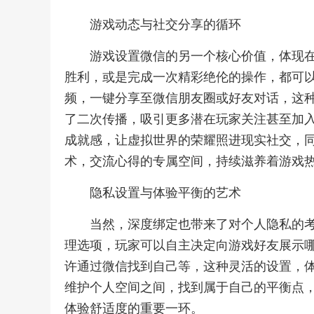
游戏动态与社交分享的循环
游戏设置微信的另一个核心价值，体现
胜利，或是完成一次精彩绝伦的操作，都可
频，一键分享至微信朋友圈或好友对话，这
了二次传播，吸引更多潜在玩家关注甚至加
成就感，让虚拟世界的荣耀照进现实社交，
术，交流心得的专属空间，持续滋养着游戏
隐私设置与体验平衡的艺术
当然，深度绑定也带来了对个人隐私的
理选项，玩家可以自主决定向游戏好友展示
许通过微信找到自己等，这种灵活的设置，
维护个人空间之间，找到属于自己的平衡点
体验舒适度的重要一环。