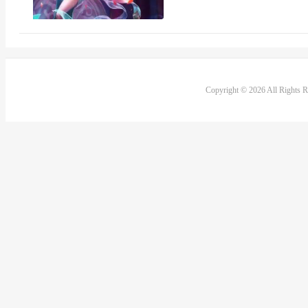
Copyright © 2026 All Rights