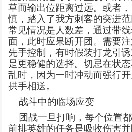
草而输出位距离过远。或者，
慎，踏入了我方刺客的突进范
常见情况是人数差，通过带线
面，此时应果断开团。需要注
先手控制，有时假装打龙引诱
是更稳健的选择。切忌在状态
乱时，因为一时冲动而强行开
拱手相送。
战斗中的临场应变
团战一旦打响，每个位置都
前排英雄的任务是吸收伤害并