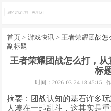
您的游戏宝典，关注我！
首页
>
游戏快讯
> 王者荣耀团战
副标题
王者荣耀团战怎么打，从
标
时间：2026-03-24 18:45:15
作
摘要：团战认知的基石许多玩
人凑在一起乱斗，这其实是重