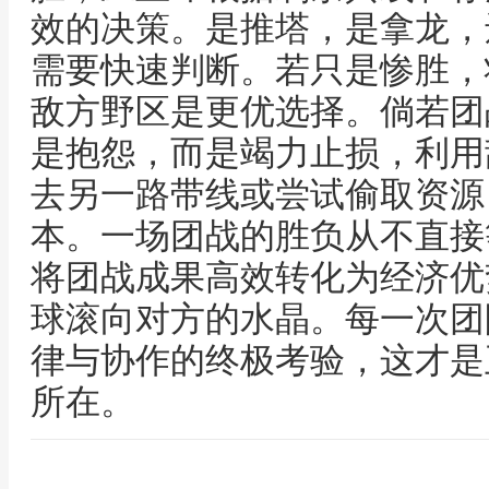
效的决策。是推塔，是拿龙，
需要快速判断。若只是惨胜，
敌方野区是更优选择。倘若团
是抱怨，而是竭力止损，利用
去另一路带线或尝试偷取资源
本。一场团战的胜负从不直接
将团战成果高效转化为经济优
球滚向对方的水晶。每一次团
律与协作的终极考验，这才是
所在。