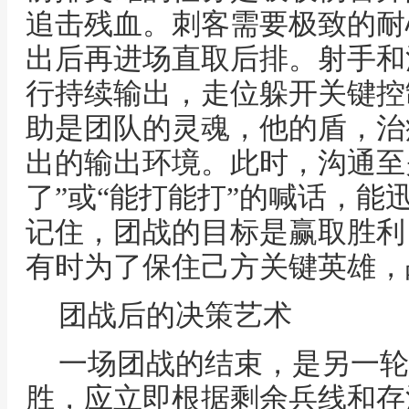
追击残血。刺客需要极致的耐
出后再进场直取后排。射手和
行持续输出，走位躲开关键控
助是团队的灵魂，他的盾，治
出的输出环境。此时，沟通至
了”或“能打能打”的喊话，能
记住，团战的目标是赢取胜利
有时为了保住己方关键英雄，
团战后的决策艺术
一场团战的结束，是另一轮
胜，应立即根据剩余兵线和存