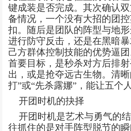
键成装是否完成。其次确认双
备情况，一个没有大招的团控
扣。随后是团队的阵型与地形
进行防守反击，还是在黑暗暴
己方群体控制技能的优势逼团
首要目标，是秒杀对方后排射
出，或是抢夺远古生物。清晰
打”或“先杀露娜”，能让五个
开团时机的抉择
开团时机是艺术与勇气的结
往抓住的是对手阵型脱节的瞬