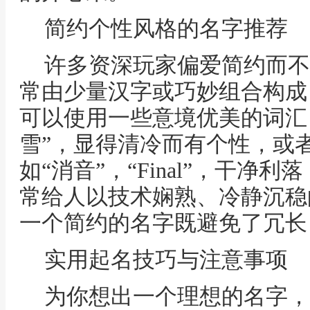
简约个性风格的名字推荐
许多资深玩家偏爱简约而不
常由少量汉字或巧妙组合构成
可以使用一些意境优美的词汇，
雪”，显得清冷而有个性，或
如“消音”，“Final”，干
常给人以技术娴熟、冷静沉稳
一个简约的名字既避免了冗长
实用起名技巧与注意事项
为你想出一个理想的名字，