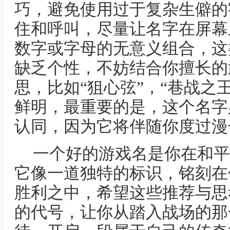
巧，避免使用过于复杂生僻的
住和呼叫，尽量让名字在屏幕
数字或字母的无意义组合，这
缺乏个性，不妨结合你擅长的
思，比如“狙心弦”，“巷战之
鲜明，最重要的是，这个名字
认同，因为它将伴随你度过漫
一个好的游戏名是你在和平
它像一道独特的标识，铭刻在
胜利之中，希望这些推荐与思
的代号，让你从踏入战场的那