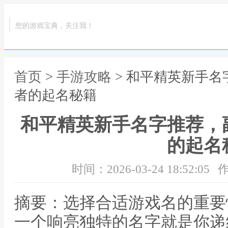
您的游戏宝典，关注我！
首页
>
手游攻略
> 和平精英新手
者的起名秘籍
和平精英新手名字推荐，
的起名
时间：2026-03-24 18:52:05
作
摘要：选择合适游戏名的重要
一个响亮独特的名字就是你递