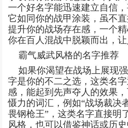
一个好名字能迅速建立自信，
它如同你的战甲涂装，虽不直
提升你的战场存在感，一个精
你在百人混战中脱颖而出，让
霸气威武风格的名字推荐
如果你渴望在战场上展现强
字是你的不二之选，这类名字
感，能起到先声夺人的效果，
慑力的词汇，例如“战场裁决者
畏钢枪王”，这类名字直接明
风格，也可以借鉴神话或历史