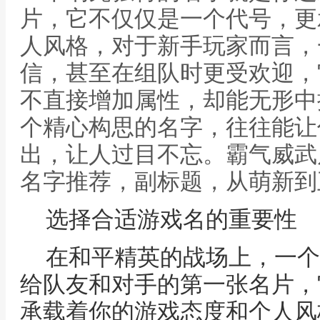
片，它不仅仅是一个代号，更
人风格，对于新手玩家而言，
信，甚至在组队时更受欢迎，
不直接增加属性，却能无形中
个精心构思的名字，往往能让
出，让人过目不忘。霸气威武
名字推荐，副标题，从萌新到
选择合适游戏名的重要性
在和平精英的战场上，一个
给队友和对手的第一张名片，
承载着你的游戏态度和个人风