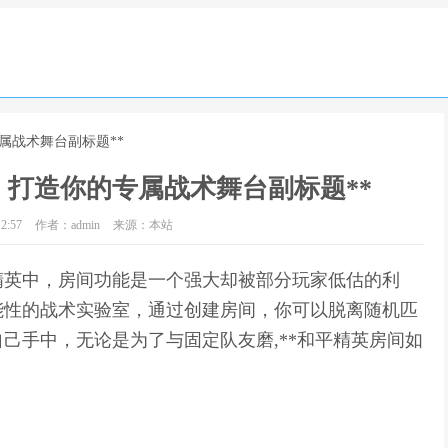
属战术舞台副标题**
，打造你的专属战术舞台副标题**
2:57
作者：admin
来源：本站
平精英中，房间功能是一个强大却被部分玩家低估的利
能性的战术实验室，通过创建房间，你可以脱离随机匹
己手中，无论是为了与固定队友磨,**和平精英房间如