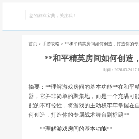
您的游戏宝典，关注我！
首页
>
手游攻略
> **和平精英房间如何创造，打造你的专
**和平精英房间如何创造
时间：2026-03-24 17:1
摘要：**理解游戏房间的基本功能**在和
器，它并非简单的聚集地，而是一个充满可
配的不可控性，将游戏的主动权牢牢掌握在自
何创造，打造你的专属战术舞台副标题**
**理解游戏房间的基本功能**