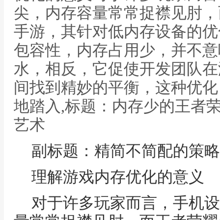
尖，内存容量常常捉襟见肘，
手游，其针对低内存设备的优
包容性，内存占用少，并不意
水，相反，它促使开发团队在
间找到精妙的平衡，这种优化
地踏入,标题：内存少的王者
艺术
副标题：精简不简配的策略
理解游戏内存优化的意义
对于许多玩家而言，手机设