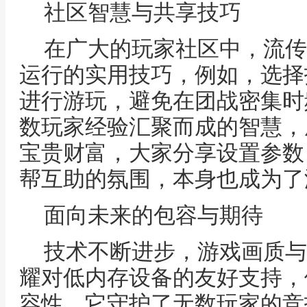
社区智慧与共享技巧
在广大的玩家社区中，流传
运行的实用技巧，例如，选择
进行游玩，避免在团战密集时
数玩家经验汇聚而成的智慧，
宝贵财富，大家分享设置参数
帮互助的氛围，本身也成为了
面向未来的包容与期待
技术不断进步，游戏画质与
耀对低内存设备的友好支持，
容性，它守护了无数玩家的竞