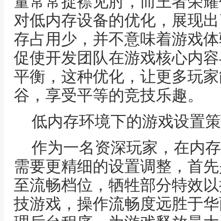
量常常捉襟见肘，而王者荣耀
对低内存设备的优化，展现出
存占用少，并不意味着游戏体
促使开发团队在游戏核心内容
平衡，这种优化，让更多玩家
谷，享受平等的竞技乐趣。
低内存环境下的游戏设置策
作为一名资深玩家，在内存
需要更精细的设置调整，首先
至流畅档位，牺牲部分特效以
技游戏，操作流畅度远胜于华