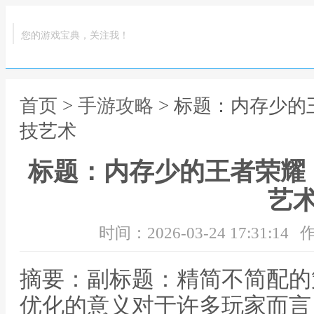
您的游戏宝典，关注我！
首页
>
手游攻略
> 标题：内存少
技艺术
标题：内存少的王者荣耀
艺
时间：2026-03-24 17:31:14
作
摘要：副标题：精简不简配的
优化的意义对于许多玩家而言