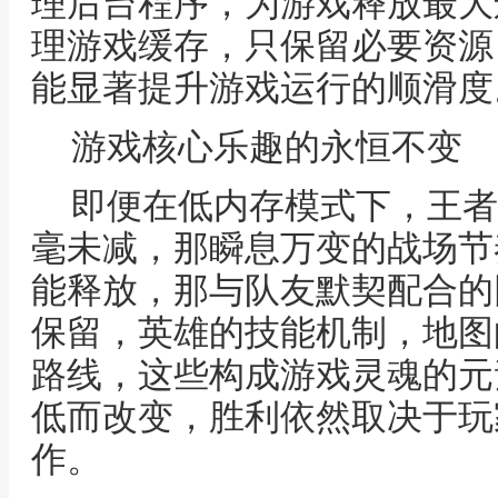
理后台程序，为游戏释放最大
理游戏缓存，只保留必要资源
能显著提升游戏运行的顺滑度
游戏核心乐趣的永恒不变
即便在低内存模式下，王者
毫未减，那瞬息万变的战场节
能释放，那与队友默契配合的
保留，英雄的技能机制，地图
路线，这些构成游戏灵魂的元
低而改变，胜利依然取决于玩
作。