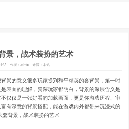
背景，战术装扮的艺术
4:35
作者：admin
来源：本站
识背景的意义很多玩家提到和平精英的套背景，第一时
只是表面的理解，资深玩家都明白，背景的深层含义是
它不仅仅是一张好看的加载画面，更是你游戏历程、审
且富有深意的背景搭配，能在游戏内外都带来沉浸式的
么套背景，战术装扮的艺术