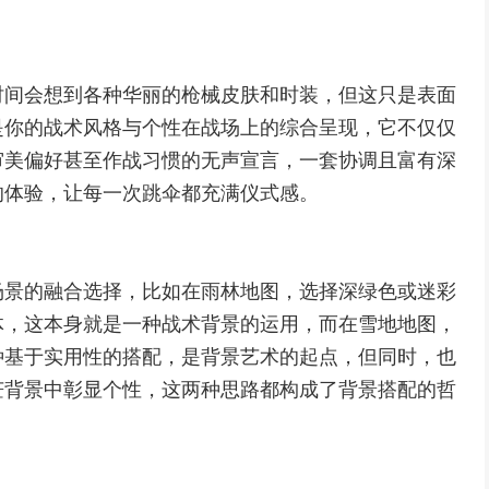
时间会想到各种华丽的枪械皮肤和时装，但这只是表面
是你的战术风格与个性在战场上的综合呈现，它不仅仅
审美偏好甚至作战习惯的无声宣言，一套协调且富有深
的体验，让每一次跳伞都充满仪式感。
场景的融合选择，比如在雨林地图，选择深绿色或迷彩
体，这本身就是一种战术背景的运用，而在雪地地图，
种基于实用性的搭配，是背景艺术的起点，但同时，也
茫背景中彰显个性，这两种思路都构成了背景搭配的哲