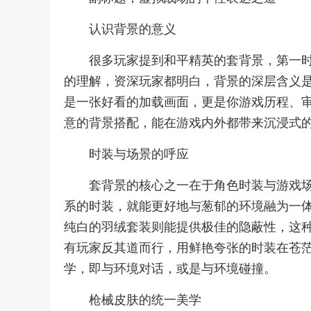
认识背景的意义
很多玩家提到和平精英的套背景，第一
的理解，资深玩家都明白，背景的深层含义
是一张好看的加载画面，更是你游戏历程、
意的背景搭配，能在游戏内外都带来沉浸式
时装与场景的呼应
套背景的核心之一在于角色时装与游戏
系的时装，就能更好地与葱郁的环境融为一
纯白的羽绒套装则能提供极佳的隐蔽性，这
有玩家反其道而行，用鲜艳夸张的时装在苍
学，即与环境对话，或是与环境碰撞。
枪械皮肤的统一美学