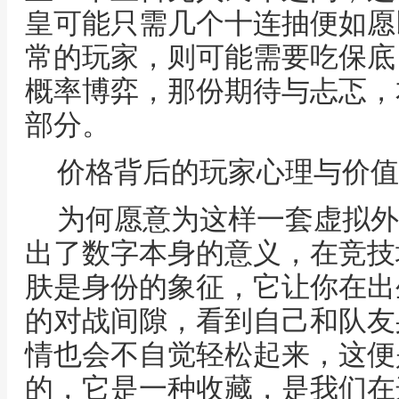
皇可能只需几个十连抽便如愿
常的玩家，则可能需要吃保底
概率博弈，那份期待与忐忑，
部分。
价格背后的玩家心理与价值
为何愿意为这样一套虚拟外
出了数字本身的意义，在竞技
肤是身份的象征，它让你在出
的对战间隙，看到自己和队友
情也会不自觉轻松起来，这便
的，它是一种收藏，是我们在