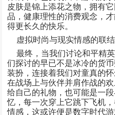
皮肤是锦上添花之物，拥有它
品，健康理性的消费观念，才
得更长久的快乐。
虚拟时尚与现实情感的联结
最终，当我们讨论和平精英
们探讨的早已不是冰冷的货币
装扮，连接着我们对童真的怀
在战场上与伙伴并肩作战的欢
给自己的礼物，也可能是一段
忆，每一次穿上它跳下飞机，
情感，这或许便是数字时代游