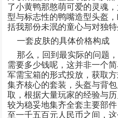
了小黄鸭那憨萌可爱的灵魂，
型与标志性的鸭嘴造型头盔，
括我那份未泯的童心与对独特
一套皮肤的具体价格构成
那么，回到最实际的问题，
需要多少钱呢，这并非一个简
军需宝箱的形式投放，获取方
集齐核心的套装，头盔与背包
取，根据大量玩家的经验与历
较为稳妥地集齐全套主要部件
至一千五百元人民币之间，这