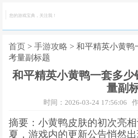
您的游戏宝典，关注我！
首页
>
手游攻略
> 和平精英小黄
考量副标题
和平精英小黄鸭一套多少
量副
时间：2026-03-24 17:56:06
作
摘要：小黄鸭皮肤的初次亮相
夏，游戏内的更新公告悄然出