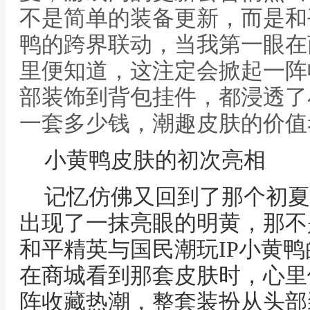
不是简单的装备更新，而是和
鸭的跨界联动，当我第一眼在
里便知道，这注定会掀起一阵
部装饰到背包挂件，都浸透了
一套多少钱，潮趣皮肤的价值
小黄鸭皮肤的初次亮相
记忆仿佛又回到了那个初夏
出现了一抹亮眼的明黄，那不
和平精英与国民潮玩IP小黄
在商城看到那套皮肤时，心里
阵收藏热潮，整套装扮从头部