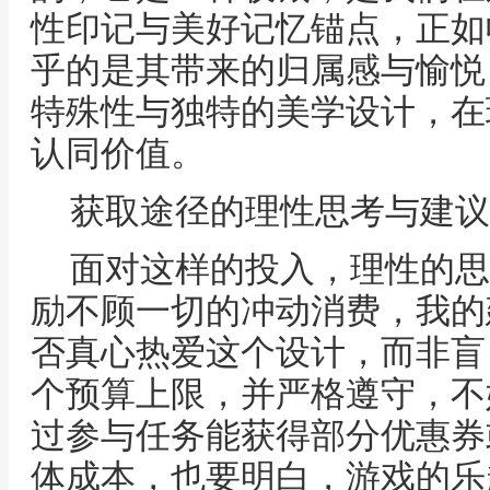
性印记与美好记忆锚点，正如
乎的是其带来的归属感与愉悦
特殊性与独特的美学设计，在
认同价值。
获取途径的理性思考与建议
面对这样的投入，理性的思
励不顾一切的冲动消费，我的
否真心热爱这个设计，而非盲
个预算上限，并严格遵守，不
过参与任务能获得部分优惠券
体成本，也要明白，游戏的乐