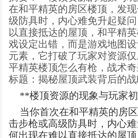
在和平精英的房区楼顶，发现
级防具时，内心难免升起疑问
以直接抵达的屋顶，和平精英
戏设定出错，而是游戏地图设
元素，它打破了玩家对资源仅刷
平精英楼顶怎么有枪，战术奇
标题：揭秘屋顶武装背后的战
**楼顶资源的现象与玩家初
当你首次在和平精英的房区
击步枪或高级防具时，内心难
何出现在难以直接抵达的屋顶