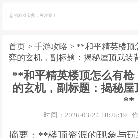
您的游戏宝典，关注我！
首页
>
手游攻略
> **和平精英楼
弈的玄机，副标题：揭秘屋顶武装背
**和平精英楼顶怎么有
的玄机，副标题：揭秘屋
**
时间：2026-03-24 18:25:19
作
摘要：**楼顶资源的现象与玩