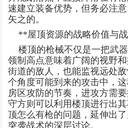
速建立装备优势，但务必注意
矢之的。
**屋顶资源的战略价值与战
楼顶的枪械不仅是一把武器
领制高点意味着广阔的视野和
街道的敌人，也能监视远处敌
个角度可能到来的攻击中，这
房区攻防的节奏，进攻方需要
守方则可以利用楼顶进行出其
顶怎么有枪的问题，延伸出了
突袭战术的深层讨论。