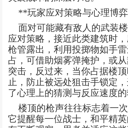
**玩家应对策略与心理博弈
面对可能藏有敌人的武装楼
应对策略，接近此类建筑时，
枪管露出，利用投掷物如手雷
占，可借助烟雾弹掩护，或从
突击，反过来，当你占据楼顶
止，防止被远处狙击手锁定，
了心理上的猜测与反应速度的
楼顶的枪声往往标志着一次
它提醒每一位战士，和平精英