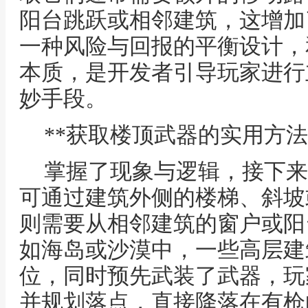
阳台跳跃或相邻建筑，这增加
一种风险与回报的平衡设计，
本质，是开发者引导玩家进行
妙手段。
**获取楼顶武器的实用方法
掌握了现象与逻辑，接下来
可通过建筑外侧的楼梯、斜坡
则需要从相邻建筑的窗户或阳
如海岛或沙漠中，一些高层建
位，同时预先武装了武器，玩
并规划落点，直接降落在有枪