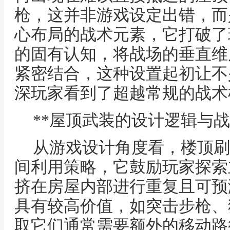
枪，这并非游戏设定出错，而
心布局的战术元素，它打破了
的固有认知，将战场的垂直维
紧密结合，这种设置起初让不
深玩家看到了超越常规的战术
**屋顶武装的设计逻辑与战
从游戏设计角度看，楼顶刷
间利用策略，它鼓励玩家探索
挤在房屋内部进行重复且可预
具有较高价值，如突击步枪、
取它们通常需要额外的移动路