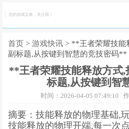
您的游戏宝典，关注我！
首页
>
游戏快讯
> **王者荣耀技
副标题,从按键到智慧的竞技密码**
**王者荣耀技能释放方式
标题,从按键到智
时间：2026-04-05 07:49:10
作
摘要：技能释放的物理基础,
技能释放的物理开端,每一次