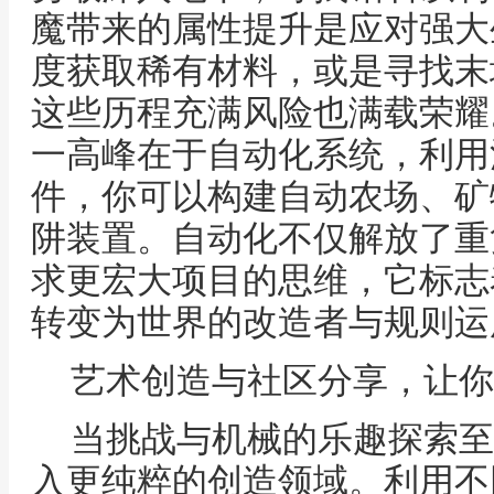
魔带来的属性提升是应对强大
度获取稀有材料，或是寻找末
这些历程充满风险也满载荣耀
一高峰在于自动化系统，利用
件，你可以构建自动农场、矿
阱装置。自动化不仅解放了重
求更宏大项目的思维，它标志
转变为世界的改造者与规则运
艺术创造与社区分享，让你
当挑战与机械的乐趣探索至
入更纯粹的创造领域。利用不