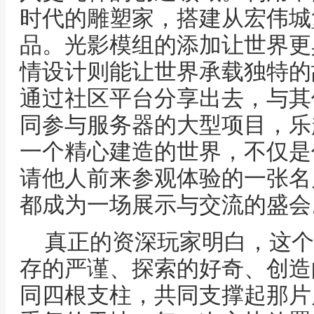
时代的雕塑家，搭建从宏伟城
品。光影模组的添加让世界更
情设计则能让世界承载独特的
通过社区平台分享出去，与其
同参与服务器的大型项目，乐
一个精心建造的世界，不仅是
请他人前来参观体验的一张名
都成为一场展示与交流的盛会
真正的资深玩家明白，这个
存的严谨、探索的好奇、创造
同四根支柱，共同支撑起那片