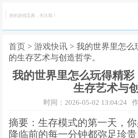
您的游戏宝典，关注我！
首页
>
游戏快讯
> 我的世界里怎
的生存艺术与创造哲学。
我的世界里怎么玩得精彩
生存艺术与
时间：2026-05-02 13:04:24
作
摘要：生存模式的第一天，你
降临前的每一分钟都弥足珍贵