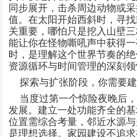
同步展开，击杀周边动物或采
值。在太阳开始西斜时，寻找
关重要，哪怕只是挖入山壁三
能让你在怪物嘶吼声中获得一
时，是理解这个世界节奏的绝
资源循环与时间管理的深刻领
探索与扩张阶段，你需要建
当度过第一个惊险夜晚后，
发展。建立一处功能齐全的基
位置需综合考量，邻近水源与
是理想选择。家园建设不追求