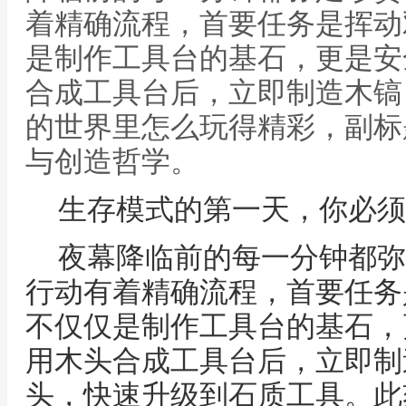
着精确流程，首要任务是挥动
是制作工具台的基石，更是安
合成工具台后，立即制造木镐
的世界里怎么玩得精彩，副标
与创造哲学。
生存模式的第一天，你必须
夜幕降临前的每一分钟都弥
行动有着精确流程，首要任务
不仅仅是制作工具台的基石，
用木头合成工具台后，立即制
头，快速升级到石质工具。此