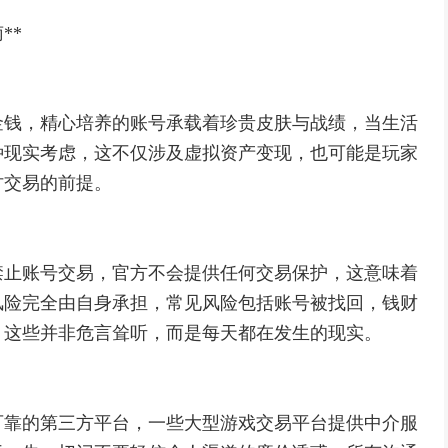
**
金钱，精心培养的账号承载着珍贵皮肤与战绩，当生活
种现实考虑，这不仅涉及虚拟资产变现，也可能是玩家
讨交易的前提。
禁止账号交易，官方不会提供任何交易保护，这意味着
风险完全由自身承担，常见风险包括账号被找回，钱财
，这些并非危言耸听，而是每天都在发生的现实。
可靠的第三方平台，一些大型游戏交易平台提供中介服