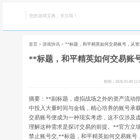
您的游戏宝典，关注我！
首页
>
游戏快讯
> **标题，和平精英如何交易账号，从
**标题，和平精英如何交易账
时间：2026-05-09 12:1
摘要：**副标题，虚拟战场之外的资产流动指
中投入大量时间与金钱，精心培养的账号承
交易账号便成为一种现实考虑，这不仅涉及
理解这种需求是探讨交易的前提。**官方立
禁止账号交,**标题，和平精英如何交易账号