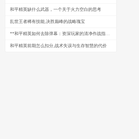
和平精英缺什么武器，一个关于火力空白的思考
乱世王者稀有技能,决胜巅峰的战略瑰宝
**和平精英如何去除弹幕：资深玩家的清净作战指南**
和平精英前期怎么扣分,战术失误与生存智慧的代价