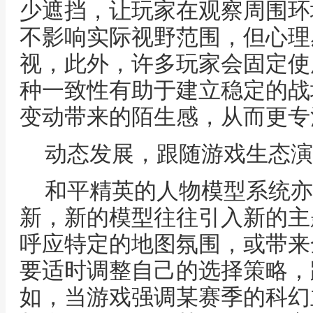
少遮挡，让玩家在观察周围环
不影响实际视野范围，但心理
视，此外，许多玩家会固定使
种一致性有助于建立稳定的战
变动带来的陌生感，从而更专
动态发展，跟随游戏生态演
和平精英的人物模型系统亦
新，新的模型往往引入新的主
呼应特定的地图氛围，或带来
要适时调整自己的选择策略，
如，当游戏强调某赛季的科幻