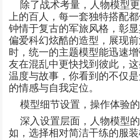
除了战术考量，人物模型更
上的百人，每一套独特搭配都
钟情于复古的军旅风格，彰显
偏爱科幻炫酷的造型，展现前
时，统一的主题模型能迅速增
友在混乱中更快找到彼此，这
温度与故事，你看到的不仅是
的情感与自我定位。
模型细节设置，操作体验的
深入设置层面，人物模型的
如，选择相对简洁干练的服装