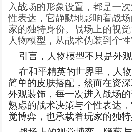
入战场的形象设置，都是一次
性表达，它静默地影响着战场
家的独特身份。战场上的视觉
人物模型，从战术伪装到个性
引言，人物模型不只是外观
在和平精英的世界里，人物
简单的皮肤搭配，然而在资深
外观装饰，每一次进入战场的
熟虑的战术决策与个性表达，
觉博弈，也承载着玩家的独特