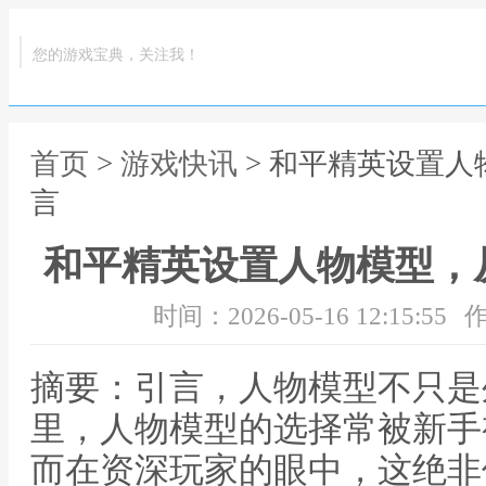
您的游戏宝典，关注我！
首页
>
游戏快讯
> 和平精英设置
言
和平精英设置人物模型，
时间：2026-05-16 12:15:55
作
摘要：引言，人物模型不只是
里，人物模型的选择常被新手
而在资深玩家的眼中，这绝非