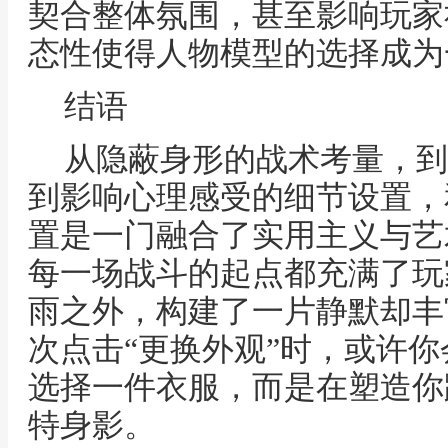
契合整体氛围，甚至影响玩家
态性使得人物模型的选择成为
结语
从隐蔽身形的战术考量，到
到影响心理感受的细节设置，
置是一门融合了实用主义与艺
每一场战斗的起点都充满了玩
雨之外，构建了一片静默却丰
次点击“更换外观”时，或许
选择一件衣服，而是在塑造你
特身影。