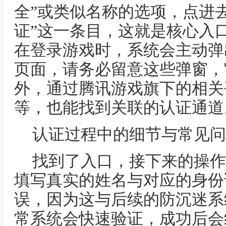
全”或类似名称的选项，点进
证”这一条目，这就是核心入
在登录游戏时，系统会主动弹
页面，请务必留意这些弹窗，
外，通过腾讯游戏旗下的相关
等，也能找到关联的认证通道
认证过程中的细节与常见问
找到了入口，接下来的操作
填写真实的姓名与对应的身份
误，因为这与后续的防沉迷系
常系统会快速验证，成功后会