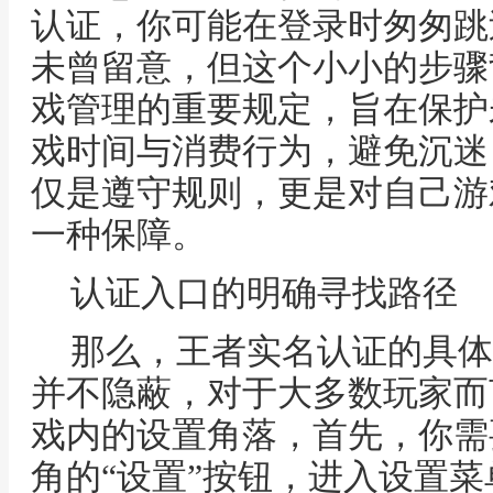
认证，你可能在登录时匆匆跳
未曾留意，但这个小小的步骤
戏管理的重要规定，旨在保护
戏时间与消费行为，避免沉迷
仅是遵守规则，更是对自己游
一种保障。
认证入口的明确寻找路径
那么，王者实名认证的具体
并不隐蔽，对于大多数玩家而
戏内的设置角落，首先，你需
角的“设置”按钮，进入设置菜