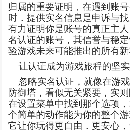
归属的重要证明，在遇到账号
时，提供实名信息是申诉与找
有力证明你是账号的真正主人
名认证的账号，其信誉与稳定
验游戏未来可能推出的所有新
让认证成为游戏旅程的坚实
忽略实名认证，就像在游戏
防御塔，看似无关紧要，实则
在设置菜单中找到那个选项，
个简单的动作能为你的整个游
它让你玩得更自由，更安心，