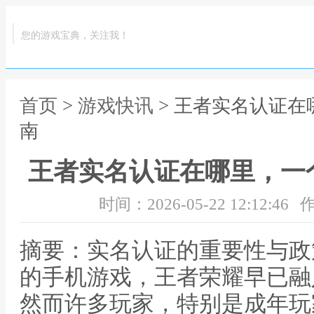
您的游戏宝典，关注我！
首页
>
游戏快讯
> 王者实名认证
南
王者实名认证在哪里，一
时间：2026-05-22 12:12:46
作
摘要：实名认证的重要性与政
的手机游戏，王者荣耀早已融
然而许多玩家，特别是成年玩