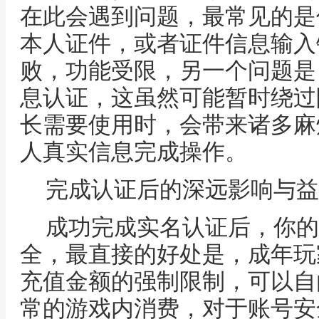
在此会遇到问题，最常见的是
本人证件，或者证件信息输入
败，功能受限，另一个问题是
息认证，这虽然可能暂时绕过
长需要使用时，会带来诸多麻
人真实信息完成操作。
完成认证后的深远影响与益
成功完成实名认证后，你的
全，最直接的好处是，成年玩
充值金额的强制限制，可以自
常的游戏内消费，对于账号安