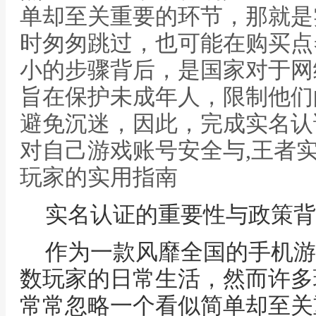
单却至关重要的环节，那就是
时匆匆跳过，也可能在购买点
小的步骤背后，是国家对于网
旨在保护未成年人，限制他们
避免沉迷，因此，完成实名认
对自己游戏账号安全与,王者
玩家的实用指南
实名认证的重要性与政策背
作为一款风靡全国的手机游
数玩家的日常生活，然而许多
常常忽略一个看似简单却至关