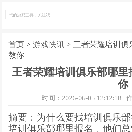
您的游戏宝典，关注我！
首页
>
游戏快讯
> 王者荣耀培训
教你
王者荣耀培训俱乐部哪里
你
时间：2026-06-05 12:12:18
作
摘要：为什么要找培训俱乐部
培训俱乐部哪里报名，他们总