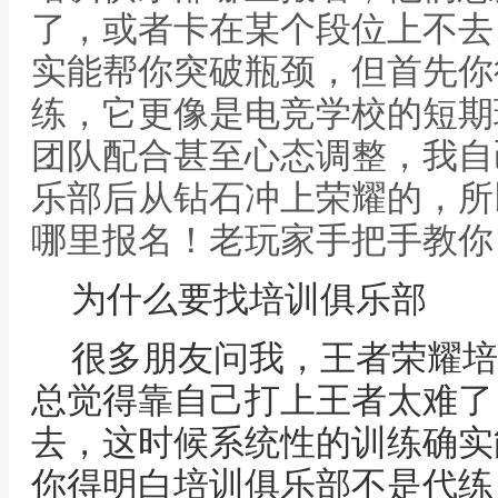
了，或者卡在某个段位上不去
实能帮你突破瓶颈，但首先你
练，它更像是电竞学校的短期
团队配合甚至心态调整，我自
乐部后从钻石冲上荣耀的，所
哪里报名！老玩家手把手教你
为什么要找培训俱乐部
很多朋友问我，王者荣耀培
总觉得靠自己打上王者太难了
去，这时候系统性的训练确实
你得明白培训俱乐部不是代练