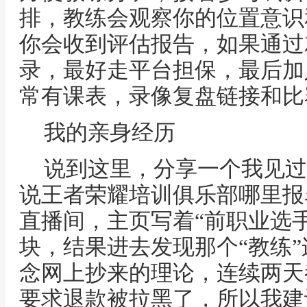
排，教练会观察你的位置意识
你会收到评估报告，如果通过
录，最好走平台担保，最后加
常有课表，录像复盘链接和比
我的亲身经历
说到这里，分享一个我见过
说王者荣耀培训俱乐部哪里报
直播间，主页写着“前职业选
块，结果进去发现那个“教练
念网上抄来的理论，连续两天
要求退款被拉黑了，所以我建