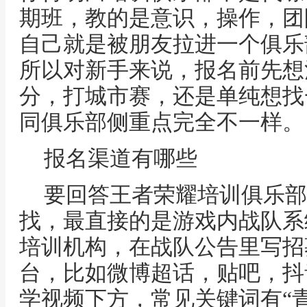
期班，教的是意识，操作，团
自己就是被朋友拉进一个俱乐
所以对新手来说，报名前先想
分，打城市赛，还是单纯想找
同俱乐部侧重点完全不一样。
报名渠道有哪些
要回答王者荣耀培训俱乐部
找，最直接的是游戏内战队系
培训机构，在战队公告里写招
台，比如微博超话，贴吧，抖
学视频下方，常见关键词有“青