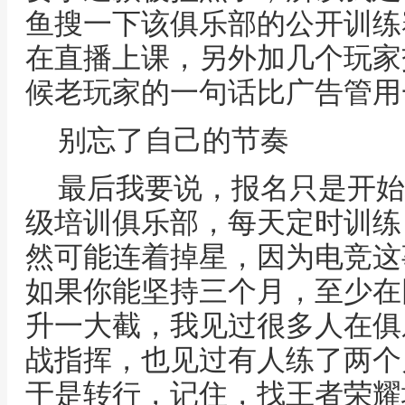
鱼搜一下该俱乐部的公开训练
在直播上课，另外加几个玩家
候老玩家的一句话比广告管用
别忘了自己的节奏
最后我要说，报名只是开始
级培训俱乐部，每天定时训练
然可能连着掉星，因为电竞这
如果你能坚持三个月，至少在
升一大截，我见过很多人在俱
战指挥，也见过有人练了两个
于是转行，记住，找王者荣耀