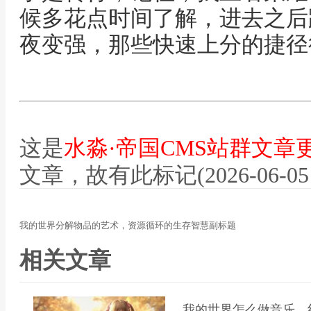
候多花点时间了解，进去之后
夜变强，那些快速上分的捷径
这是
水淼·帝国CMS站群文章
文章，故有此标记(2026-06-05 12
我的世界分解物品的艺术，资源循环的生存智慧副标题
相关文章
我的世界怎么做音乐，