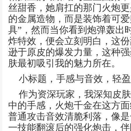
丝甜香，她肩扛的那门火炮更
的金属造物，而是装饰着可爱
具”，然而当你看到炮弹轰出
炸特效，便会立刻明白，这份
逊于原皮的爆发力量，这种强
肤最初吸引我的魅力所在。
小标题，手感与音效，轻盈
作为资深玩家，我深知皮肤
中的手感，火炮千金在这方面
普通攻击音效清脆利落，像是
一技能翻滚后的强化炮击，伴