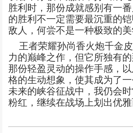
胜利时，那份成就感别有一番
的胜利不一定需要最沉重的铠
敌人，何尝不是一种极致的美
王者荣耀孙尚香火炮千金皮
力的巅峰之作，但它所独有的
那份轻盈灵动的操作手感，以
格的生动想象，使其成为了一
未来的峡谷征战中，我仍会时
粉红，继续在战场上划出优雅