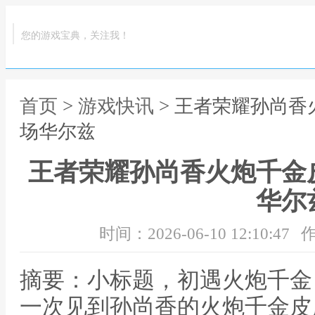
您的游戏宝典，关注我！
首页
>
游戏快讯
> 王者荣耀孙尚
场华尔兹
王者荣耀孙尚香火炮千金
华尔
时间：2026-06-10 12:10:47
作
摘要：小标题，初遇火炮千金
一次见到孙尚香的火炮千金皮