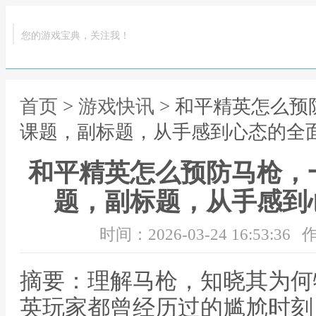
您的游戏宝典，关注我！
首页
>
游戏快讯
> 和平精英怎么
课题，副标题，从手感到心态的全
和平精英怎么预防马枪，
题，副标题，从手感到
时间：2026-03-24 16:53:36
作
摘要：理解马枪，知晓其为何
英玩家都曾经历过的尴尬时刻