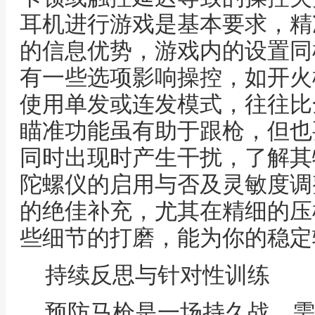
耳机进行游戏是基本要求，精
的信息优势，游戏内的设置同
有一些选项影响操控，如开火
使用单发或连发模式，往往比
瞄准功能虽有助于跟枪，但也
同时出现时产生干扰，了解其
陀螺仪的启用与否及灵敏度调
的绝佳补充，尤其在精细的压
些细节的打磨，能为你的稳定
持续反思与针对性训练
预防马枪是一场持久战，需