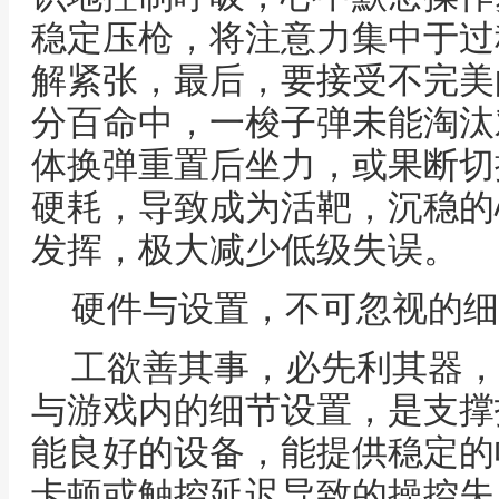
稳定压枪，将注意力集中于过
解紧张，最后，要接受不完美
分百命中，一梭子弹未能淘汰
体换弹重置后坐力，或果断切
硬耗，导致成为活靶，沉稳的
发挥，极大减少低级失误。
硬件与设置，不可忽视的细
工欲善其事，必先利其器，
与游戏内的细节设置，是支撑
能良好的设备，能提供稳定的
卡顿或触控延迟导致的操控失