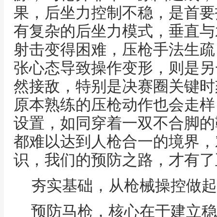
果，后坐力控制不稳，是首要
有复杂的后坐力模式，垂直与
射击变得困难，压枪手法生疏
张心态导致操作变形，则是另
然接敌，特别是决赛圈关键时
原本熟练的压枪动作也会走样
设置，如同穿着一双不合脚的
都难以达到人枪合一的境界，
识，我们的预防之路，才有了
夯实基础，从枪械操控做起
预防马枪，核心在于建立稳