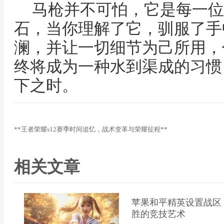
马枪并不可怕，它是每一位
石，当你理解了它，驯服了手
澜，并让一切细节为己所用，
终将成为一种水到渠成的习惯
下之时。
**王者荣耀s12赛季时间追忆，战术变革与荣耀征程**
相关文章
苹果和平精英设置战区
胜的竞技艺术