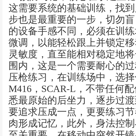
这需要系统的基础训练，找到
步也是最重要的一步，切勿盲
的设备手感不同，必须在训练
微调，以能轻松跟上并锁定移
灵敏度，直至能相对稳定地将
围内，这是一个需要耐心的过
压枪练习，在训练场中，选择
M416，SCAR-L，不带任
悉最原始的后坐力，逐步过渡
要追求压成一点，更要练习节
肉形成记忆，此外，身法控制
至关重要，在移动中突然开镜