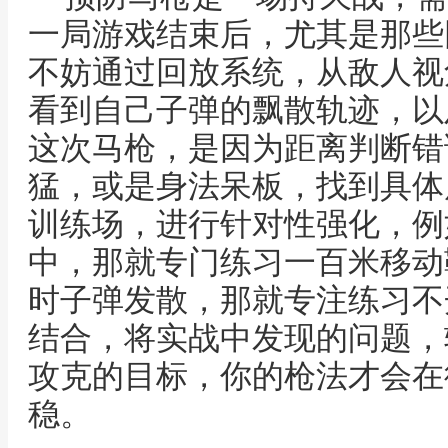
一局游戏结束后，尤其是那些
不妨通过回放系统，从敌人视
看到自己子弹的飘散轨迹，以
这次马枪，是因为距离判断错
猛，或是身法呆板，找到具体
训练场，进行针对性强化，例
中，那就专门练习一百米移动
时子弹发散，那就专注练习不
结合，将实战中发现的问题，
攻克的目标，你的枪法才会在
稳。