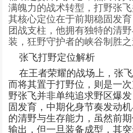
满魄力的战术转型，打野张飞
其核心定位在于前期稳固发育
团战支柱，他拥有独特的清野
装，狂野守护者的峡谷制胜之
张飞打野定位解析
在王者荣耀的战场上，张飞
而将其置于打野位，则是一次
野张飞并非单纯追求野区爆发
固发育，中期化身节奏发动机
的清野与生存能力，虽然前期
输出，但一旦装备成型，其突