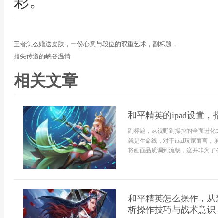
彩。
王者怎么赠送皮肤，一份心意与段位的双重艺术，副标题，
指尖传递的峡谷温情
相关文章
和平精英的ipad设置
副标题，从视野到操控的全面进化
就是生命线，对于ipad玩家而言
将画面品质调到流畅，这并非为了省
和平精英怎么操作，从
析操作技巧与战术意识