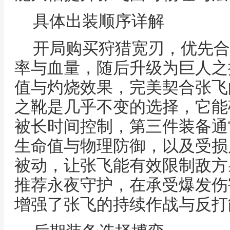
具体出装顺序详解
开局购买狩猎宽刃，优先合
率与血量，随后升级为巨人之
值与灼烧效果，完美契合张飞
之靴是几乎不变的选择，它能
被长时间控制，第三件装备通
生命值与物理防御，以及受损
被动，让张飞能有效限制敌方
推荐永夜守护，在承受爆发伤
增强了张飞的持续作战与反打