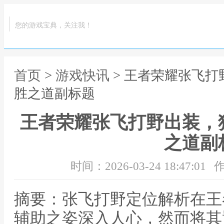
您的游戏宝典，关注我！
首页
>
游戏快讯
> 王者荣耀张飞
胜之道副标题
王者荣耀张飞打野出装，
之道副
时间：2026-03-24 18:47:01
作
摘要：张飞打野定位解析在王
辅助之姿深入人心，然而将其