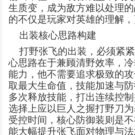
生质变，成为敌方难以处理的
的不仅是玩家对英雄的理解，
出装核心思路构建
打野张飞的出装，必须紧紧
心思路在于兼顾清野效率，冷
能力，他不需要追求极致的攻
取最大生命值，技能加速与防
多次释放技能，打出连续控制
选择上应以巨人之握打野刀为
受控时间，核心防御装则是不
能大幅提升张飞面对物理与法