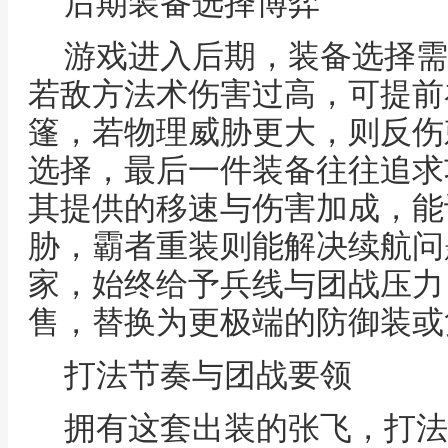
后期装备选择博弈
游戏进入后期，装备选择需
若敌方法术伤害过高，可提前
篷，若物理威胁更大，则反伤
选择，最后一件装备往往追求
其提供的移速与伤害加成，能
胁，霸者重装则能解决续航问
家，始终给予兵线与团战压力
售，替换为更极端的防御装或
打法节奏与团战要领
拥有这套出装的张飞，打法