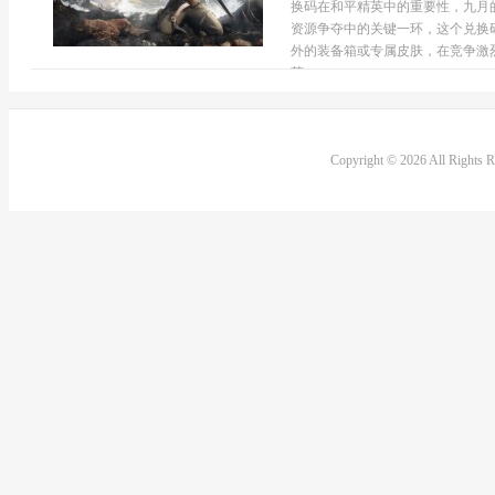
换码在和平精英中的重要性，九月的
资源争夺中的关键一环，这个兑换
外的装备箱或专属皮肤，在竞争激
获...
Copyright © 2026 All Rights