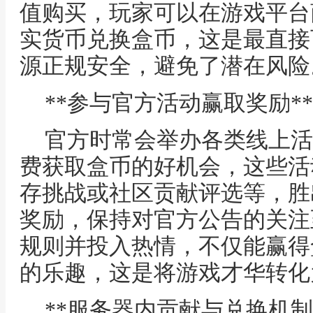
值购买，玩家可以在游戏平台
实货币兑换盒币，这是最直接
源正规安全，避免了潜在风险
**参与官方活动赢取奖励**
官方时常会举办各类线上活
费获取盒币的好机会，这些活
存挑战或社区贡献评选等，胜
奖励，保持对官方公告的关注
规则并投入热情，不仅能赢得
的乐趣，这是将游戏才华转化
**服务器内贡献与兑换机制