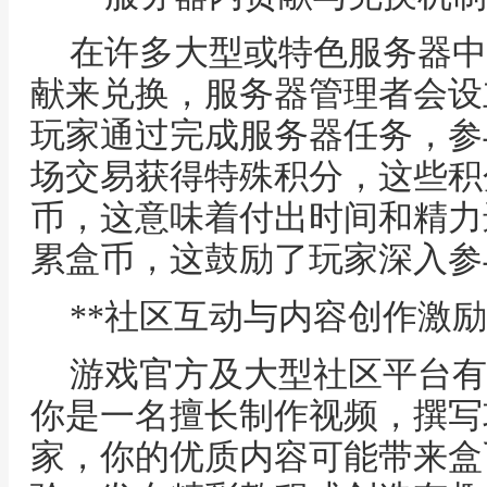
在许多大型或特色服务器中
献来兑换，服务器管理者会设
玩家通过完成服务器任务，参
场交易获得特殊积分，这些积
币，这意味着付出时间和精力
累盒币，这鼓励了玩家深入参
**社区互动与内容创作激励
游戏官方及大型社区平台有
你是一名擅长制作视频，撰写
家，你的优质内容可能带来盒