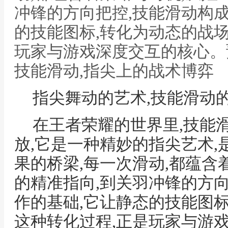
冲锋的方向把控,技能滑动构
的技能图标,转化为动态的战场
玩家与游戏深度交互的核心。
技能滑动,指尖上的战术博弈
指尖舞动的艺术,技能滑动
在王者荣耀的世界里,技能
放,它是一种精妙的指尖艺术
果的桥梁,每一次滑动,都蕴含
的精准指向,到关羽冲锋的方
作的基础,它让静态的技能图标
这种转化过程,正是玩家与游