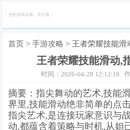
您的游戏宝典，关注我！
首页
>
手游攻略
> 王者荣耀技能滑
王者荣耀技能滑动,
时间：2026-04-28 12:12:18
作
摘要：指尖舞动的艺术,技能
界里,技能滑动绝非简单的点
指尖艺术,是连接玩家意识与
动,都蕴含着策略与时机,从妲