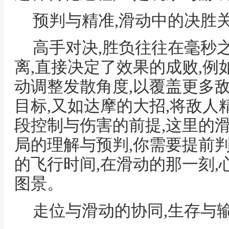
预判与精准,滑动中的决胜
高手对决,胜负往往在毫秒
离,直接决定了效果的成败,例
动调整发散角度,以覆盖更多
目标,又如达摩的大招,将敌人
段控制与伤害的前提,这里的滑
局的理解与预判,你需要提前
的飞行时间,在滑动的那一刻
图景。
走位与滑动的协同,生存与