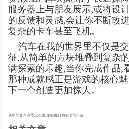
服务器上与朋友展示,或将设
的反馈和灵感,会让你不断改进
复杂的卡车甚至飞机。
汽车在我的世界里不仅是交
征,从简单的方块堆叠到复杂
满探索的乐趣,当你完成作品,
那种成就感正是游戏的核心魅
下一个创造更加惊人。
我的世界里凋零怎么做,终极挑战的召唤与征服