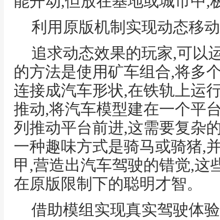
能开动,但放在基地或城市中,
利用原版机制实现动态移动
追求动态效果的玩家,可以
的方法是使用矿车组合,将多
连接成汽车形状,在铁轨上运
推动,将汽车模型建在一个平
列推动平台前进,这需要复杂
一种趣味方式是骑马或骑猪,
甲,营造出汽车驾驶的错觉,这
在原版限制下的聪明才智。
借助模组实现真实驾驶体验