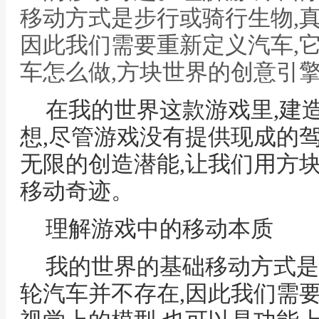
移动方式是步行或骑行生物,
因此我们需要重新定义汽车,
车怎么做,方块世界的创意引
在我的世界这款游戏里,建
想,尽管游戏没有提供现成的
无限的创造潜能,让我们用方
移动奇迹。
理解游戏中的移动本质
我的世界的基础移动方式是
轮汽车并不存在,因此我们需