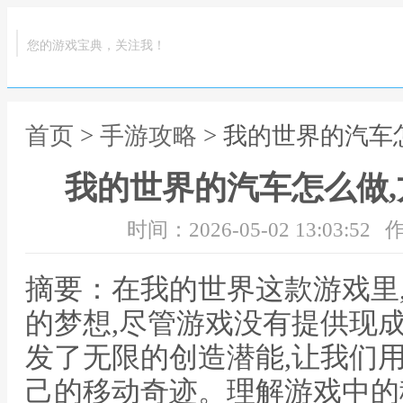
您的游戏宝典，关注我！
首页
>
手游攻略
> 我的世界的汽车
我的世界的汽车怎么做
时间：2026-05-02 13:03:52
作
摘要：在我的世界这款游戏里
的梦想,尽管游戏没有提供现
发了无限的创造潜能,让我们
己的移动奇迹。理解游戏中的