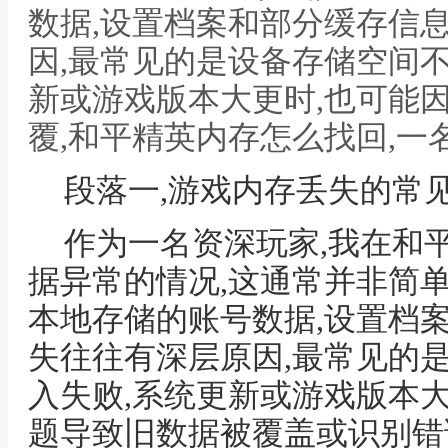
数据,设置档案和部分缓存信
因,最常见的是设备存储空间
新或游戏版本大更时,也可能
覆,和平精英内存怎么找回,一
段落一,游戏内存丢失的常
作为一名资深玩家,我在和
据异常的情况,这通常并非简单
本地存储的账号数据,设置档
失往往有深层原因,最常见的
入失败,系统更新或游戏版本
题导致旧数据被覆盖或识别错