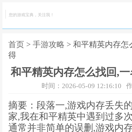
您的游戏宝典，关注我！
首页
>
手游攻略
> 和平精英内存怎
得
和平精英内存怎么找回,
时间：2026-05-09 12:16:10
作
摘要：段落一,游戏内存丢失
家,我在和平精英中遇到过多
通常并非简单的误删,游戏内