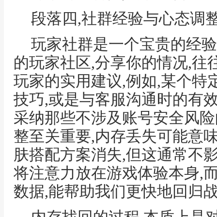
段落四,社群经验与心态调
玩家社群是一个宝贵的经验
的玩家社区,分享你的情况,
玩家的实用建议,例如,某个
技巧,或是与客服沟通时的有效
采纳那些不涉及账号安全风险
整至关重要,内存丢失可能意
肤搭配方案消失,但这通常不
将注意力放在游戏体验本身,
数据,能帮助我们更快地回归