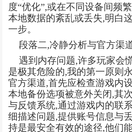
度“优化”,或在不同设备间频
本地数据的紊乱或丢失,明白
一步。
段落二,冷静分析与官方渠
遇到内存问题,许多玩家会
是极其危险的,我的第一原则
官方渠道,首先应检查游戏内
本地备份选项被意外关闭,其
与反馈系统,通过游戏内的联
细描述问题,提供账号信息与
持是最安全有效的途径,他们