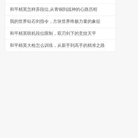
和平精英怎样弄段位,从青铜到战神的心路历程
我的世界钻石剑指令，方块世界终极力量的象征
和平精英联机段位限制，双刃剑下的竞技天平
和平精英大枪怎么训练，从新手到高手的精准之路