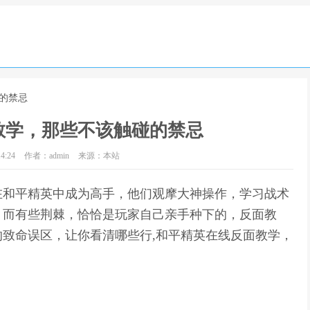
的禁忌
教学，那些不该触碰的禁忌
4:24
作者：admin
来源：本站
在和平精英中成为高手，他们观摩大神操作，学习战术
，而有些荆棘，恰恰是玩家自己亲手种下的，反面教
致命误区，让你看清哪些行,和平精英在线反面教学，