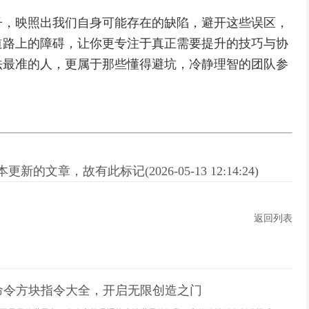
子，映照出我们自身可能存在的缺陷，避开这些误区，
道路上的障碍，让你更专注于真正需要提升的技巧与协
法最准的人，更属于那些懂得避坑，冷静理智的团队参
新的文章，故有此标记(2026-05-13 12:14:24)
返回列表
命令方块指令大全，开启无限创造之门