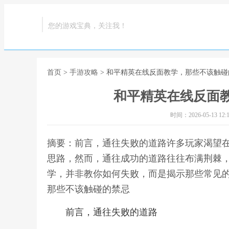
您的游戏宝典，关注我！
首页
>
手游攻略
> 和平精英在线反面教学，那些不该触碰
和平精英在线反面
时间：2026-05-13 12:1
摘要：前言，通往失败的道路许多玩家渴望
思路，然而，通往成功的道路往往布满荆棘
学，并非教你如何失败，而是揭示那些常见的
那些不该触碰的禁忌
前言，通往失败的道路