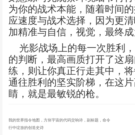
为你的战术本能，随着时间的
应速度与战术选择，因为更清
加精准与自信，视觉，最终成
光影战场上的每一次胜利，
的判断，最高画质打开了这扇
练，则让你真正行走其中，将
通往胜利的坚实阶梯，在这片
睛，就是最敏锐的枪。
我的世界指令地图，方块宇宙的代码交响诗，副标题，命令
行中绽放的创造史诗