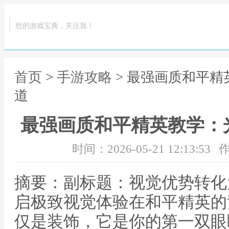
您的游戏宝典，关注我！
首页
>
手游攻略
> 最强画质和平
道
最强画质和平精英教学：
时间：2026-05-21 12:13:53
作
摘要：副标题：视觉优势转化
启极致视觉体验在和平精英的
仅是装饰，它是你的第一双眼