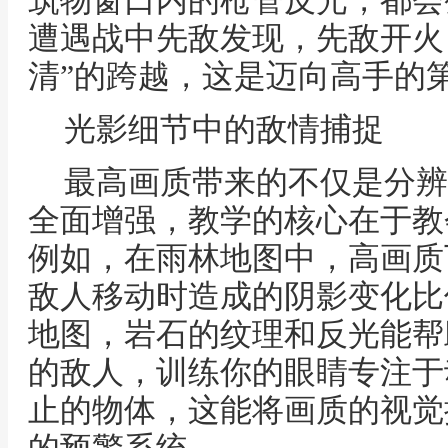
筑物窗口内的枪管反光，都会
遭遇战中先敌发现，先敌开火，
清”的跨越，这是迈向高手的
光影细节中的敌情捕捉
最高画质带来的不仅是分辨
全面增强，教学的核心在于教
例如，在雨林地图中，高画质
敌人移动时造成的阴影变化比
地图，岩石的纹理和反光能帮
的敌人，训练你的眼睛专注于
止的物体，这能将画质的视觉