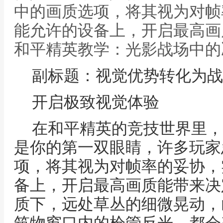
中的画质选项，将其视为对帧
能允许的设备上，开启最高画
和平精英教学：光影战场中的
副标题：视觉优势转化为战
开启极致视觉体验
在和平精英的竞技世界里，
是你的第一双眼睛，许多玩家
项，将其视为对帧率的妥协，
备上，开启最高画质能带来决
质下，远处草丛的细微晃动，