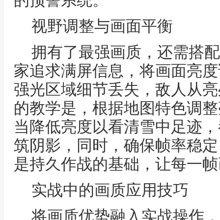
的预警系统。
视野调整与画面平衡
拥有了最强画质，还需搭配
家追求满屏信息，将画面亮度
强光区域细节丢失，敌人从亮
的教学是，根据地图特色调整
当降低亮度以看清雪中足迹，
筑阴影，同时，确保帧率稳定
是持久作战的基础，让每一帧
实战中的画质应用技巧
将画质优势融入实战操作，