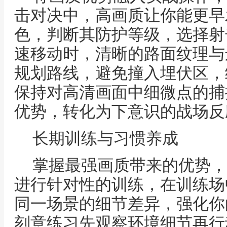
击对决中，高画质让你能更早
色，判断其防护等级，选择射
速移动时，清晰的路面纹理与
规划路线，避免撞入埋伏区，
保持对高清画面中细微点的捕
优势，转化为下意识的战场反
长期训练与习惯养成
掌握最强画质带来的优势，
进行针对性的训练，在训练场
同一场景的细节差异，强化你
刻意练习先观察环境细节再行