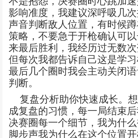
不是抱怨，决赛圈时心跳加速
影响准度，我建议深呼吸几次
声音判断敌人位置，有时候蹲
策略，不要急于开枪确认可以
来最后胜利，我经历过无数次
但每次我都告诉自己这是学习
最后几个圈时我会主动关闭语
判断。
复盘分析助你快速成长。想
成复盘的习惯，每一局结束后
决赛圈每一个细节，我为什么
脚步声我为什么在这个位置开