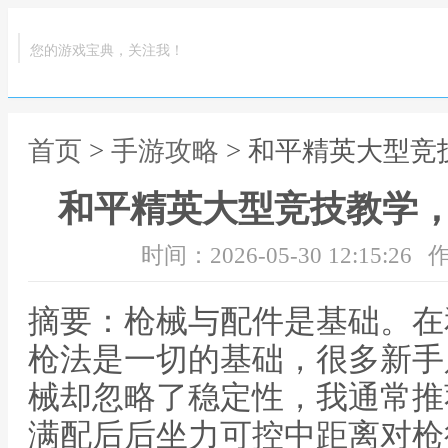
您的游戏宝典，关注我！
首页
>
手游攻略
> 和平精英大型
和平精英大型竞技教学
时间：2026-05-30 12:15:26
作
摘要：枪械与配件是基础。在
枪法是一切的基础，很多新手
械却忽略了稳定性，我通常推荐
满配后后坐力可控中距离对枪