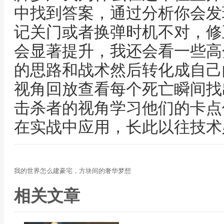
中找到答案，通过分析你会发
记关门或者换弹时机不对，修
会显著提升，我还会看一些高
的思路和战术然后转化成自己
视角回放查看每个死亡瞬间找
击杀者的视角学习他们的卡点
在实战中应用，长此以往技术
我的世界怎么建豪宅，方块间的奢华梦想
相关文章