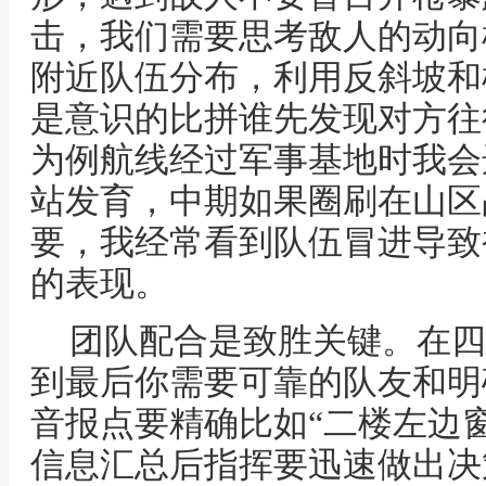
击，我们需要思考敌人的动向
附近队伍分布，利用反斜坡和
是意识的比拼谁先发现对方往
为例航线经过军事基地时我会
站发育，中期如果圈刷在山区
要，我经常看到队伍冒进导致
的表现。
团队配合是致胜关键。在四
到最后你需要可靠的队友和明
音报点要精确比如“二楼左边窗
信息汇总后指挥要迅速做出决