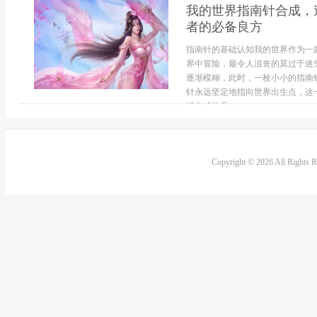
我的世界指南针合成，
者的必备良方
指南针的基础认知我的世界作为一
界中冒险，最令人沮丧的莫过于迷
逐渐模糊，此时，一枚小小的指南
针永远坚定地指向世界出生点，这
键合成物品...
Copyright © 2026 All Rights