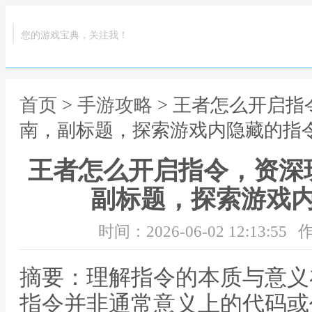
您的游戏宝典，关注我！
首页
>
手游攻略
> 王者怎么开启
南，副标题，探索游戏内隐藏的指
王者怎么开启指令，资深
副标题，探索游戏
时间：2026-06-02 12:13:55
作
摘要：理解指令的本质与意义
指令并非通常意义上的代码或