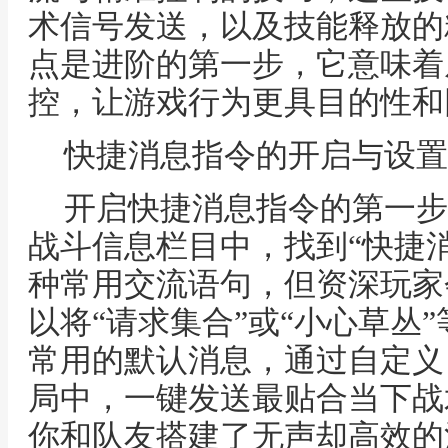
术信号发送，以及技能释放的
点是进阶的第一步，它意味着
控，让游戏行为更具目的性和
快捷消息指令的开启与设置
开启快捷消息指令的第一步
战斗信息栏目中，找到“快捷
种常用交流语句，但资深玩家
以将“请求集合”或“小心草丛
常用的默认消息，通过自定义
局中，一键发送最贴合当下战
你和队友搭建了无声却高效的