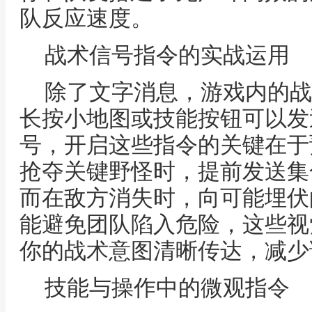
队反应速度。
战术信号指令的实战运用
除了文字消息，游戏内的战
长按小地图或技能按钮可以发
号，开启这些指令的关键在于
抢夺关键野怪时，提前发送集
而在敌方消失时，向可能埋伏
能避免团队陷入危险，这些视
你的战术意图清晰传达，减少
技能与操作中的微观指令