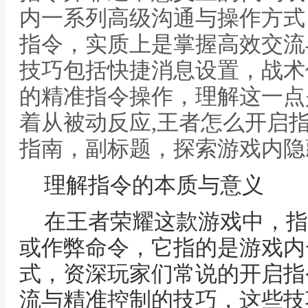
内一系列高级沟通与操作方式
指令，实质上是掌握高效交流
技巧包括快捷消息设置，战术
的精准指令操作，理解这一点
着从被动反应,王者怎么开启
指南，副标题，探索游戏内隐
理解指令的本质与意义
在王者荣耀这款游戏中，指
或作弊命令，它指的是游戏内
式，资深玩家们常说的开启指
流与精准控制的技巧，这些技