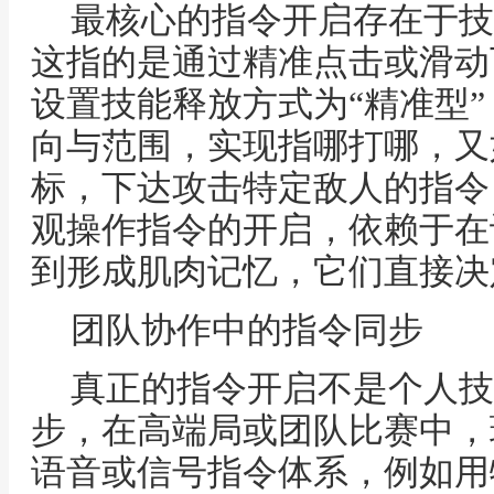
最核心的指令开启存在于技
这指的是通过精准点击或滑动
设置技能释放方式为“精准型
向与范围，实现指哪打哪，又
标，下达攻击特定敌人的指令
观操作指令的开启，依赖于在
到形成肌肉记忆，它们直接决
团队协作中的指令同步
真正的指令开启不是个人技
步，在高端局或团队比赛中，
语音或信号指令体系，例如用