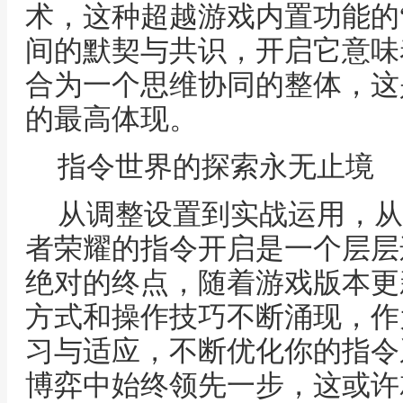
术，这种超越游戏内置功能的
间的默契与共识，开启它意味
合为一个思维协同的整体，这
的最高体现。
指令世界的探索永无止境
从调整设置到实战运用，从
者荣耀的指令开启是一个层层
绝对的终点，随着游戏版本更
方式和操作技巧不断涌现，作
习与适应，不断优化你的指令
博弈中始终领先一步，这或许