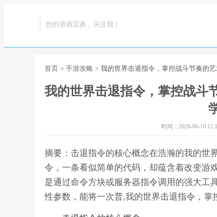
您的游戏宝典，关注我！
首页
>
手游攻略
> 我的世界击退指令，掌控战斗节奏的
我的世界击退指令，掌控战斗
时间：2026-06-10 12:1
摘要：击退指令的核心概念在浩瀚的我的世
令，一条看似简单的代码，却蕴含着改变游
是通过命令方块或服务器指令调用的强大工
性参数，能将一次普,我的世界击退指令，掌