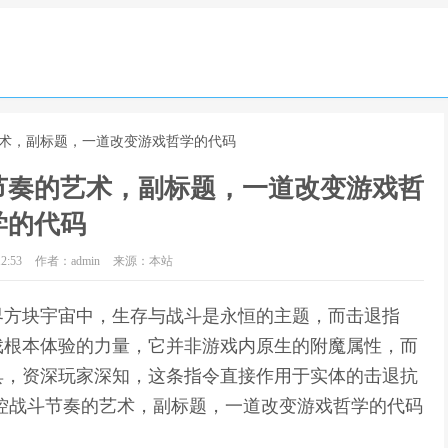
艺术，副标题，一道改变游戏哲学的代码
节奏的艺术，副标题，一道改变游戏哲
学的代码
2:53
作者：admin
来源：本站
界方块宇宙中，生存与战斗是永恒的主题，而击退指
戏根本体验的力量，它并非游戏内原生的附魔属性，而
具，资深玩家深知，这条指令直接作用于实体的击退抗
控战斗节奏的艺术，副标题，一道改变游戏哲学的代码