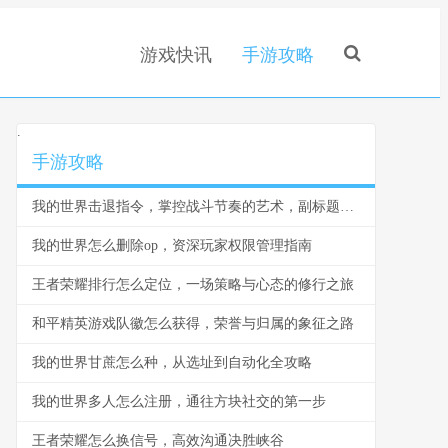
游戏快讯
手游攻略
.
手游攻略
我的世界击退指令，掌控战斗节奏的艺术，副标题，一道改变游戏哲学的代码
我的世界怎么删除op，资深玩家权限管理指南
王者荣耀排行怎么定位，一场策略与心态的修行之旅
和平精英游戏队徽怎么获得，荣誉与归属的象征之路
我的世界甘蔗怎么种，从选址到自动化全攻略
我的世界多人怎么注册，通往方块社交的第一步
王者荣耀怎么换信号，高效沟通决胜峡谷