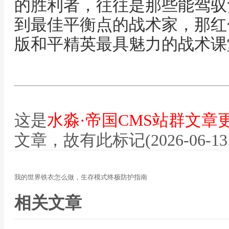
的胜利者，往往是那些能驾驭
到最佳平衡点的战术家，那红
版和平精英最具魅力的战术课
这是
水淼·帝国CMS站群文章
文章，故有此标记(2026-06-13 12
我的世界铁衣怎么做，生存模式终极防护指南
相关文章