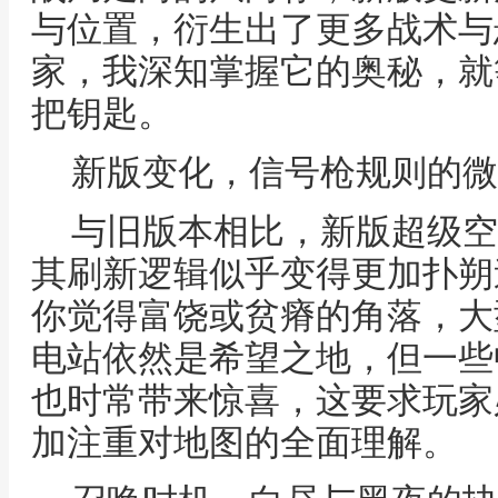
与位置，衍生出了更多战术与
家，我深知掌握它的奥秘，就
把钥匙。
新版变化，信号枪规则的微
与旧版本相比，新版超级空
其刷新逻辑似乎变得更加扑朔
你觉得富饶或贫瘠的角落，大
电站依然是希望之地，但一些
也时常带来惊喜，这要求玩家
加注重对地图的全面理解。