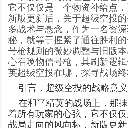
它不仅仅是一个物资补给点，
新版更新后，关于超级空投的
多战术与悬念，作为一名资深
秘，就等于握紧了通往胜利的
号枪规则的微妙调整与旧版本
心召唤物信号枪，其刷新逻辑
英超级空投在哪，探寻战场终
引言，超级空投的战略意义
在和平精英的战场上，那抹
着所有玩家的心弦，它不仅仅
战局走向的风向标，新版更新