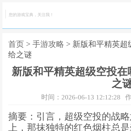
您的游戏宝典，关注我！
首页
>
手游攻略
> 新版和平精英
给之谜
新版和平精英超级空投在
之
时间：2026-06-13 12:12:28
作
摘要：引言，超级空投的战略
上，那抹独特的红色烟柱总是