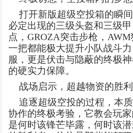
打开新版超级空投箱的瞬间
必定出现的三级头盔和三级甲
点，GROZA突击步枪，AW
一把都能极大提升小队战斗力
服，更是伏击与隐蔽的终极神
的硬实力保障。
战场启示，超越物资的胜利
追逐超级空投的过程，本质
协作的终极考验，它教会玩家
是何时该锋芒毕露，何时该潜