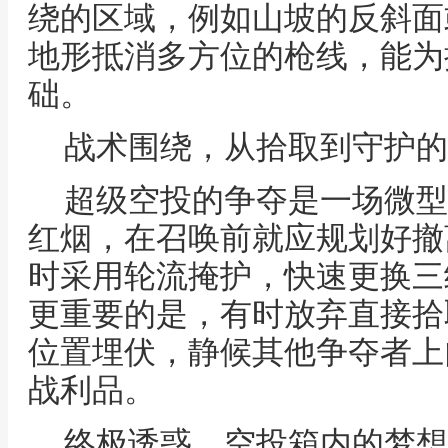
绕的区域，例如山坡的反斜面
地形抵消多方位的枪线，能为
础。
战术围绕，从拾取到守护的
超级空投的争夺是一场微型
红烟，在召唤前就应规划好撤
时采用轮流掩护，快速更换三
更重要的是，有时放弃直接拾
位置埋伏，静候其他争夺者上
战利品。
终极诱惑，空投箱内的梦想