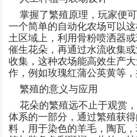
掌握了繁殖原理，玩家便可
一个简单的自动化农场可以这
土区域上，利用骨粉喷洒器或
催生花朵，再通过水流收集或
收集，这种农场能高效生产大
作，例如玫瑰红蒲公英黄等，
繁殖的意义与应用
花朵的繁殖远不止于观赏，
体系的一部分，通过繁殖获得
料，用于染色的羊毛，陶瓦，