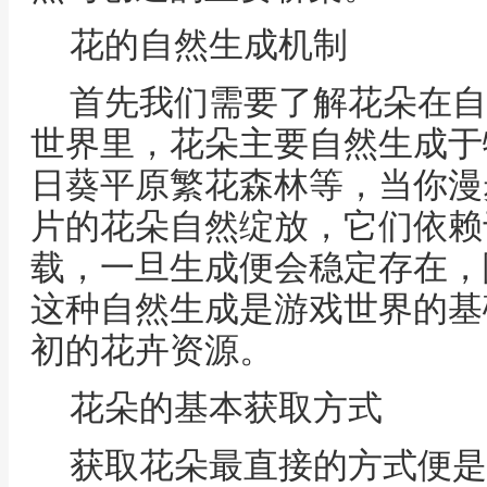
花的自然生成机制
首先我们需要了解花朵在自
世界里，花朵主要自然生成于
日葵平原繁花森林等，当你漫
片的花朵自然绽放，它们依赖
载，一旦生成便会稳定存在，
这种自然生成是游戏世界的基
初的花卉资源。
花朵的基本获取方式
获取花朵最直接的方式便是