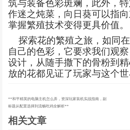
筑与装备色彩斑斓，此外，特
作迷之炖菜，向日葵可以指向
掌握繁殖技术变得更具价值。
探索花的繁殖之旅，如同在
自己的色彩，它要求我们观察
设计，从随手撒下的骨粉到精
放的花都见证了玩家与这个世
**和平精英的电脑主机怎么弄，资深玩家装机实战指南，副
标题从配置选择到流畅吃鸡全解析**
相关文章