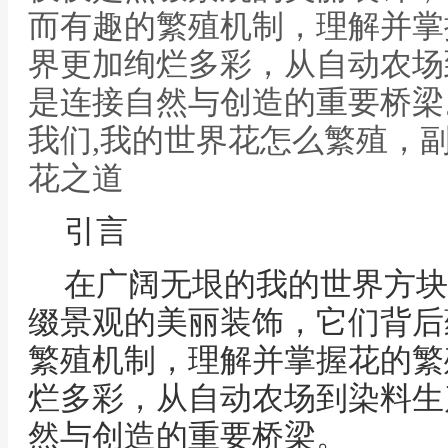
而有趣的繁殖机制，理解并掌
界更加绚烂多彩，从自动农场
是连接自然与创造的重要桥梁
我们,我的世界花怎么繁殖，
花之道
引言
在广阔无垠的我的世界方块
缀景观的美丽装饰，它们背后
繁殖机制，理解并掌握花的繁
烂多彩，从自动农场到染料生
然与创造的重要桥梁。