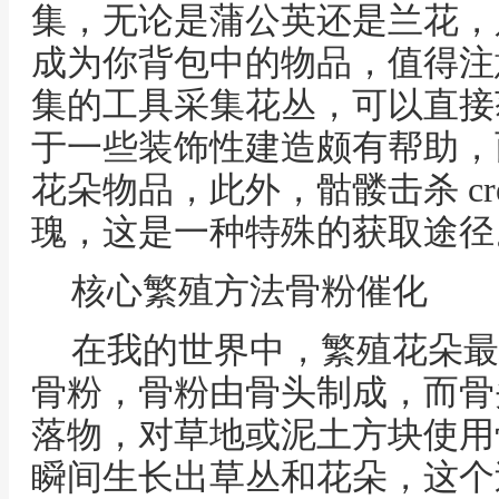
集，无论是蒲公英还是兰花，
成为你背包中的物品，值得注
集的工具采集花丛，可以直接
于一些装饰性建造颇有帮助，
花朵物品，此外，骷髅击杀 cre
瑰，这是一种特殊的获取途径
核心繁殖方法骨粉催化
在我的世界中，繁殖花朵最
骨粉，骨粉由骨头制成，而骨
落物，对草地或泥土方块使用
瞬间生长出草丛和花朵，这个