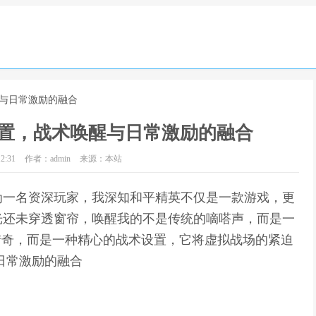
醒与日常激励的融合
置，战术唤醒与日常激励的融合
2:31
作者：admin
来源：本站
为一名资深玩家，我深知和平精英不仅是一款游戏，更
光还未穿透窗帘，唤醒我的不是传统的嘀嗒声，而是一
猎奇，而是一种精心的战术设置，它将虚拟战场的紧迫
日常激励的融合