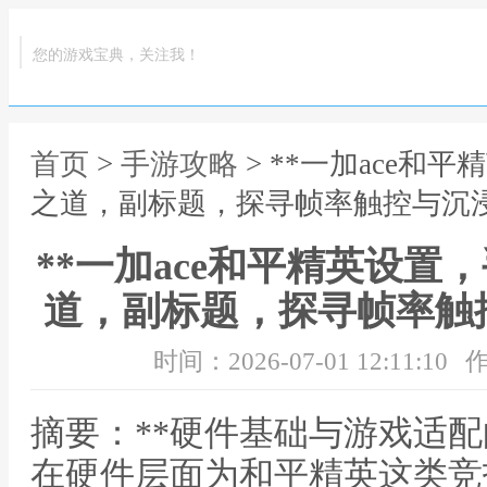
您的游戏宝典，关注我！
首页
>
手游攻略
> **一加ace
之道，副标题，探寻帧率触控与沉浸
**一加ace和平精英设
道，副标题，探寻帧率触
时间：2026-07-01 12:11:10
作
摘要：**硬件基础与游戏适配的
在硬件层面为和平精英这类竞