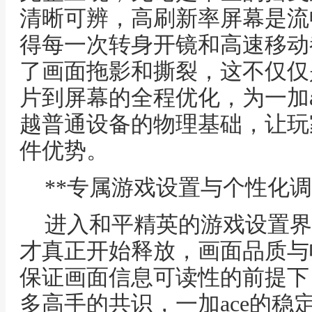
清晰可辨，高刷新率屏幕是流
得每一次转身开镜和高速移动
了画面拖影和撕裂，这不仅仅
片到屏幕的全程优化，为一加a
越普通设备的物理基础，让玩
件优势。
**专属游戏设置与个性化调
进入和平精英的游戏设置界
才真正开始释放，画面品质与
保证画面信息可读性的前提下
多高手的共识，一加ace的稳