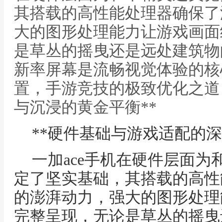
其搭载的高性能处理器确保了
大的图形处理能力让游戏画面
是草丛的摇曳还是远处建筑物
新率屏幕是流畅视觉体验的核心,
置，手游竞技的极致优化之道
与沉浸的黄金平衡**
**硬件基础与游戏适配的深
一加ace手机在硬件层面
定了坚实基础，其搭载的高性
的澎湃动力，强大的图形处理
完整呈现，无论是草丛的摇曳