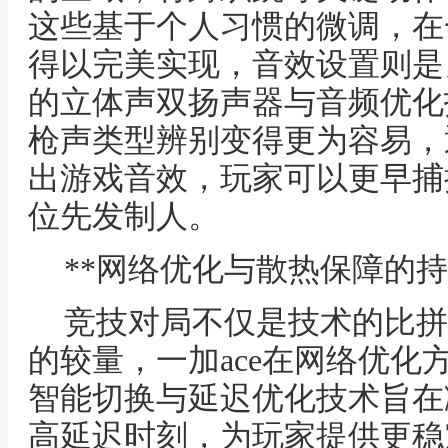
这些基于个人习惯的微调，在一
得以完美实现，音效设置则是另
的立体声双扬声器与音频优化
枪声类型辨别变得更为容易，
出游戏音效，玩家可以更早捕
位先发制人。
**网络优化与散热保障的持
竞技对局不仅是技术的比拼
的较量，一加ace在网络优化
智能切换与延迟优化技术旨在
高延迟时刻，为玩家提供更稳