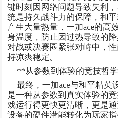
键时刻因网络问题导致失利，
统是持久战斗力的保障，和平
产生大量热量，一加ace的高
身温度，防止因过热导致的降
对战或决赛圈紧张对峙中，性
持凉爽稳定。
**从参数到体验的竞技哲学
最终，一加ace与和平精
是一种从参数到真实体验的竞
戏运行得更快更清晰，更是通
设备的硬件潜能转化为玩家指