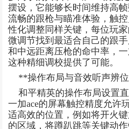
摆设，它能够长时间维持高帧
流畅的跟枪与瞄准体验，触控
性化调整同样关键，每位玩家
微调节找到最适合自己的跟手
和中远距离压枪的命中率，一加
这种精细调校提供了可能。
**操作布局与音效听声辨位
和平精英的操作布局设置直
一加ace的屏幕触控精度允许
适高效的位置，例如将开火键
的区域，将蹲趴跳等关键动作