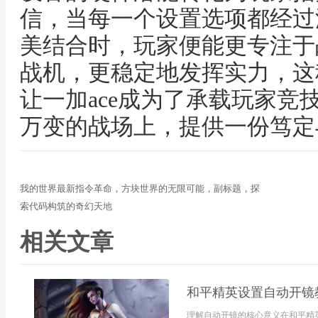
信，当每一个设置选项都经过
美结合时，玩家便能更专注于
战机，更稳定地发挥实力，这
让一加ace成为了承载玩家竞
万变的战场上，提供一份笃定
我的世界最新指令革命，方块世界的无限可能，副标题，探
索代码构筑的奇幻天地
相关文章
和平精英设置自动开镜
理解自动开镜的核心意义在和平精