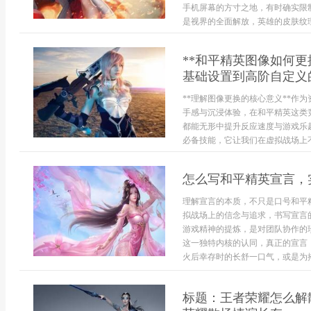
手机屏幕的方寸之地，有时确实限
是视界的全面解放，英雄的皮肤纹理
**和平精英图像如何
基础设置到高阶自定义
**理解图像更换的核心意义**作
手感与沉浸体验，在和平精英这类
都能无形中提升反应速度与游戏乐
必备技能，它让我们在虚拟战场上不仅
怎么写和平精英宣言，
理解宣言的本质，不只是口号和平
拟战场上的信念与追求，书写宣言
游戏精神的提炼，是对团队协作的
这一独特内核的认同，真正的宣言
火后幸存时的长舒一口气，或是为掩护
标题：王者荣耀怎么解