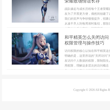
荣耀散场情谊长存
战队缘起与成长历程每个王者荣耀
友为了开黑更方便，偶然间创建了
我们的笑声与争吵慢慢提升，招募
从凑不齐人到每周准时集结，那段
大部分快乐的夜晚。繁荣背后...
和平精英怎么关闭访问
权限管理与操作技巧
访问权限的核心认知在和平精英这
明确的是，这里所说的“关闭访问
友访问个人数据的权限，限制陌生
用权限，理解这多层次的访问概念
负，却忽略了这些设置同样是保障自
Copyright © 2026 All Rights