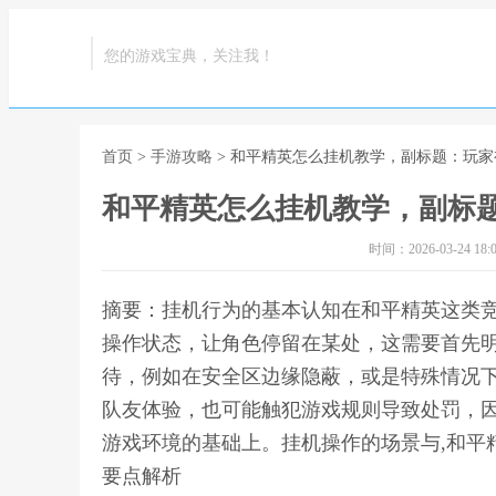
您的游戏宝典，关注我！
首页
>
手游攻略
> 和平精英怎么挂机教学，副标题：玩
和平精英怎么挂机教学，副标
时间：2026-03-24 18:0
摘要：挂机行为的基本认知在和平精英这类
操作状态，让角色停留在某处，这需要首先
待，例如在安全区边缘隐蔽，或是特殊情况
队友体验，也可能触犯游戏规则导致处罚，
游戏环境的基础上。挂机操作的场景与,和平
要点解析