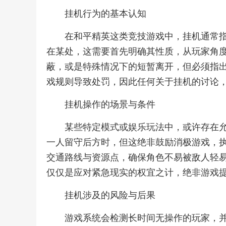
挂机行为的基本认知
在和平精英这类竞技游戏中，挂机通常
在某处，这需要首先明确其性质，从玩家角
蔽，或是特殊情况下的短暂离开，但必须指
戏规则导致处罚，因此任何关于挂机的讨论
挂机操作的场景与条件
某些特定模式或娱乐玩法中，或许存在
一人留守后方时，但这绝非鼓励消极游戏，
交通路线与资源点，确保角色不易被敌人轻
仅仅是应对紧急现实的权宜之计，绝非游戏
挂机涉及的风险与后果
游戏系统会检测长时间无操作的玩家，