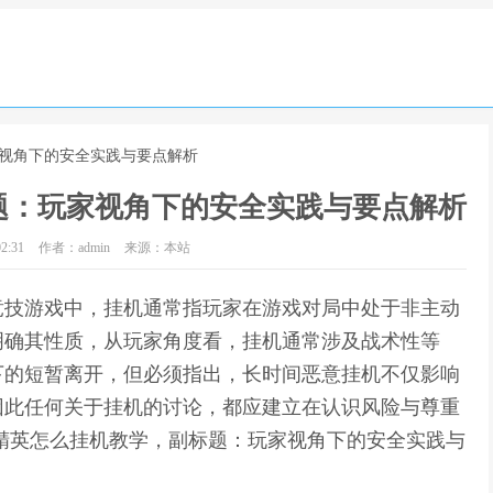
家视角下的安全实践与要点解析
题：玩家视角下的安全实践与要点解析
2:31
作者：admin
来源：本站
竞技游戏中，挂机通常指玩家在游戏对局中处于非主动
明确其性质，从玩家角度看，挂机通常涉及战术性等
下的短暂离开，但必须指出，长时间恶意挂机不仅影响
因此任何关于挂机的讨论，都应建立在认识风险与尊重
精英怎么挂机教学，副标题：玩家视角下的安全实践与