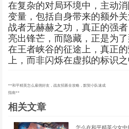
在复杂的对局环境中，主动消
变量，包括自身带来的额外关
战者无赫赫之功，真正的强者
亮出锋芒，而隐藏，正是为了
在王者峡谷的征途上，真正的
上，而非闪烁在虚拟的标识之
**和平精英怎么雇佣好友，战友招募全攻略，默契小队速成
指南**
相关文章
怎么在和平精英少女中