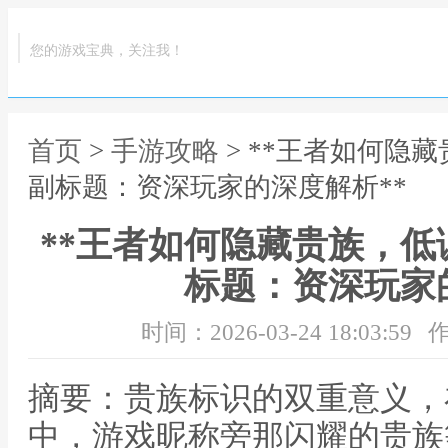
您的游戏宝典，关注我！
首页
>
手游攻略
> **王者如何隐
副标题：资深玩家的深度解析**
**王者如何隐藏贵族，
标题：资深玩家
时间：2026-03-24 18:03:59
作
摘要：贵族标识的双重意义，
中，游戏昵称旁那闪耀的贵族