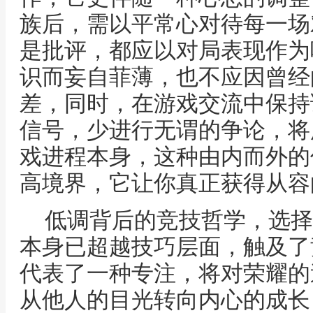
族后，需以平常心对待每一场
是批评，都应以对局表现作为
识而妄自菲薄，也不应因曾经
差，同时，在游戏交流中保持
信号，少进行无谓的争论，将
戏进程本身，这种由内而外的
高境界，它让你真正获得从容
低调背后的竞技哲学，选择
本身已超越技巧层面，触及了
代表了一种专注，将对荣耀的
从他人的目光转向内心的成长