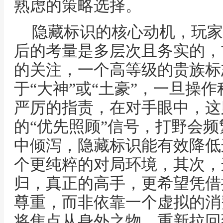
熟虑的策略选择。
隐藏标识的核心动机，玩家
后的考量是多层次且务实的，
的关注，一个高等级的贵族标
于“大神”或“土豪”，一旦操
严厉的指责，在对手眼中，这
的“优先照顾”信号，打野会
中倾泻，隐藏标识能有效降低
个更纯粹的对局环境，其次，
归，真正的高手，更希望凭借
尊重，而非依靠一个虚拟的消
将焦点从身外之物，重新拉回