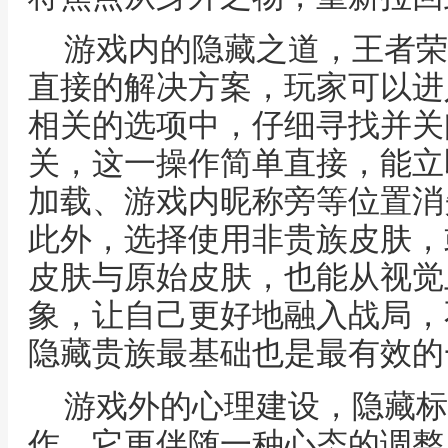
游戏内的隐藏之道，王者荣
直接的解决方案，玩家可以进
相关的选项中，仔细寻找并关
关，这一操作简单直接，能立
加载、游戏内昵称旁等位置消
此外，选择使用非贵族皮肤，
皮肤与原始皮肤，也能从视觉
象，让自己更好地融入战局，
隐藏贵族最基础也是最有效的
游戏外的心理建设，隐藏标
作，它更伴随一种心态的调整