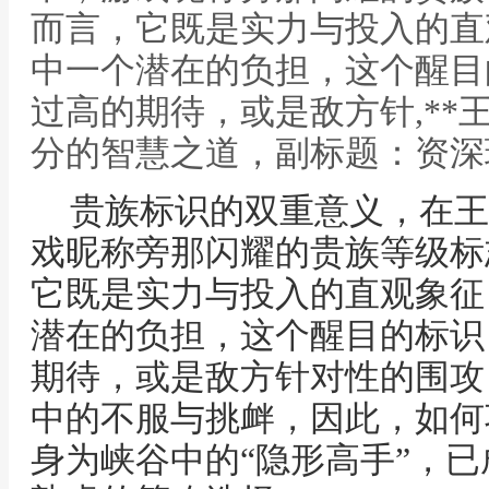
而言，它既是实力与投入的直
中一个潜在的负担，这个醒目
过高的期待，或是敌方针,**
分的智慧之道，副标题：资深
贵族标识的双重意义，在王
戏昵称旁那闪耀的贵族等级标
它既是实力与投入的直观象征
潜在的负担，这个醒目的标识
期待，或是敌方针对性的围攻
中的不服与挑衅，因此，如何
身为峡谷中的“隐形高手”，