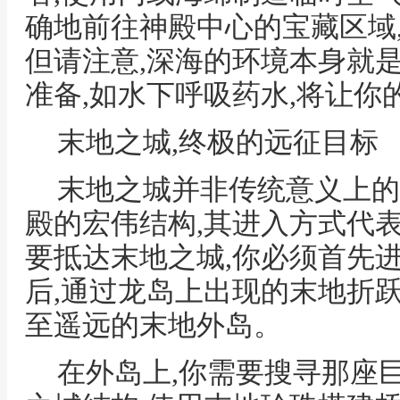
确地前往神殿中心的宝藏区域
但请注意,深海的环境本身就
准备,如水下呼吸药水,将让你
末地之城,终极的远征目标
末地之城并非传统意义上的
殿的宏伟结构,其进入方式代
要抵达末地之城,你必须首先进
后,通过龙岛上出现的末地折
至遥远的末地外岛。
在外岛上,你需要搜寻那座