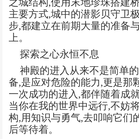
之城结构,使用末地珍珠搭建
主要方式,城中的潜影贝守卫
步,都建立在前期大量的准备
上。
探索之心永恒不息
神殿的进入从来不是简单的
备,是应对危险的能力,更是那
一次成功的进入,都伴随着成
当你在我的世界中远行,不妨
构,用知识与勇气,去叩响它们
后等待着。