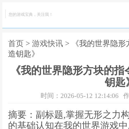
您的游戏宝典，关注我！
首页
>
游戏快讯
> 《我的世界隐形
造钥匙》
《我的世界隐形方块的指
钥匙
时间：2026-05-12 12:14:06
作
摘要：副标题,掌握无形之力
的基础认知在我的世界游戏中