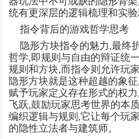
器玩法中不可或缺的隐形骨架
统有更深层的逻辑梳理和实验
指令背后的游戏哲学思考
隐形方块指令的魅力,最终
哲学,即规则与自由的辩证统
规则和方块,而指令则允许玩
隐形方块就是这种超越的象征,它
赋予玩家定义存在形式的权力
飞跃,鼓励玩家思考世界的本质
编织逻辑与规则,它让每个玩
的隐性立法者与建筑师。