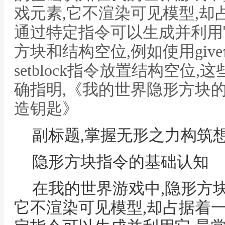
戏元素,它不渲染可见模型,却
通过特定指令可以生成并利用
方块和结构空位,例如使用giv
setblock指令放置结构空位
确指明,《我的世界隐形方块
造钥匙》
副标题,掌握无形之力构筑
隐形方块指令的基础认知
在我的世界游戏中,隐形方
它不渲染可见模型,却占据着