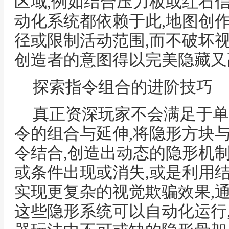
区域,例如结合压力板或红石
动化系统都依赖于此,地图创
径或限制活动范围,而不破坏视
创造者的意图得以完美隐藏又
探索指令组合的进阶技巧
真正资深玩家不会满足于单
令的组合与延伸,将隐形方块
令结合,创造出动态的隐形机
或条件出现或消失,或是利用
实现更复杂的视觉欺骗效果,
这些隐形系统可以自动化运行