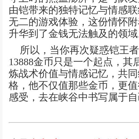
由铠带来的独特记忆与情感联
无二的游戏体验，这份情怀附
升华到了金钱无法触及的领域
所以，当你再次疑惑铠王者
13888金币只是一个起点，
炼战术价值与情感记忆，共同
格，他不仅值那些金币，更值
感受，去在峡谷中书写属于自