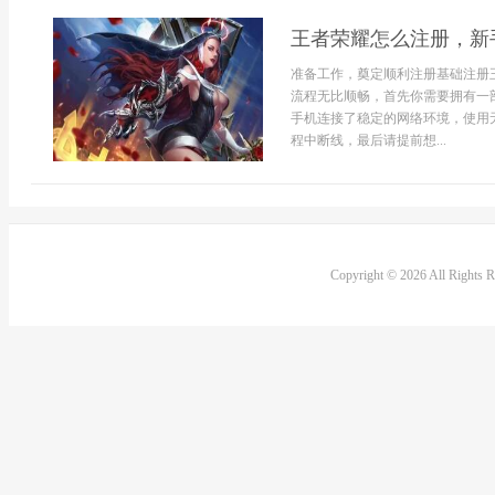
王者荣耀怎么注册，新
准备工作，奠定顺利注册基础注册
流程无比顺畅，首先你需要拥有一
手机连接了稳定的网络环境，使用
程中断线，最后请提前想...
Copyright © 2026 All Rights