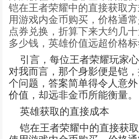
铠在王者荣耀中的直接获取方
用游戏内金币购买，价格通常是
点券兑换，折算下来大约几十
多少钱，英雄价值远超价格标
引言，每位王者荣耀玩家心
对我而言，那个身影便是铠，
个问题，答案简单得令人意外
价值，却远非金币所能衡量。
英雄获取的直接成本
铠在王者荣耀中的直接获取