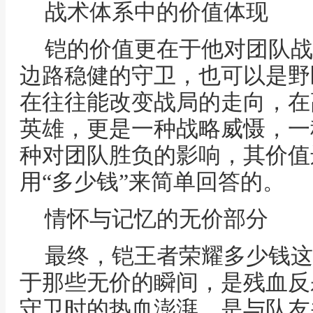
战术体系中的价值体现
铠的价值更在于他对团队战
边路稳健的守卫，也可以是野
在往往能改变战局的走向，在
英雄，更是一种战略威慑，一
种对团队胜负的影响，其价值
用“多少钱”来简单回答的。
情怀与记忆的无价部分
最终，铠王者荣耀多少钱这
于那些无价的瞬间，是残血反
守卫时的热血澎湃，是与队友