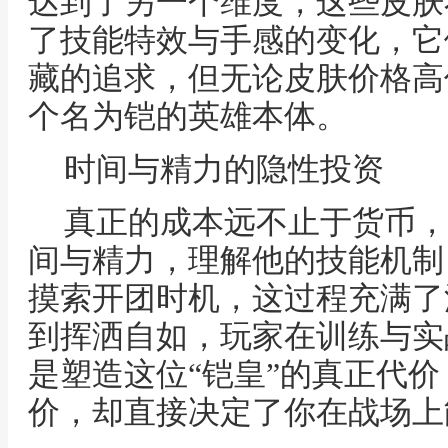
达到了另一个维度，这些皮肤
了技能特效与手感的变化，它
藏的追求，但无论皮肤价格高
个名为铠的英雄本体。
时间与精力的隐性投资
真正的成本远不止于货币，
间与精力，理解他的技能机制
摸索开团时机，这过程充满了
到挥洒自如，玩家在训练与实
是塑造这位“铠皇”的真正代
价，却直接决定了你在战场上