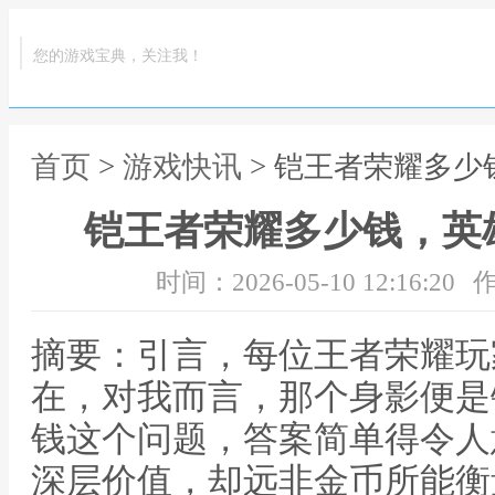
您的游戏宝典，关注我！
首页
>
游戏快讯
> 铠王者荣耀多
铠王者荣耀多少钱，英
时间：2026-05-10 12:16:20
作
摘要：引言，每位王者荣耀玩
在，对我而言，那个身影便是
钱这个问题，答案简单得令人
深层价值，却远非金币所能衡