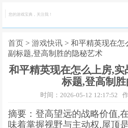
您的游戏宝典，关注我！
首页
>
游戏快讯
> 和平精英现在怎
副标题,登高制胜的隐秘艺术
和平精英现在怎么上房,实
标题,登高制
时间：2026-05-12 12:17:52
作
摘要：登高望远的战略价值,
味着掌握视野与主动权,屋顶