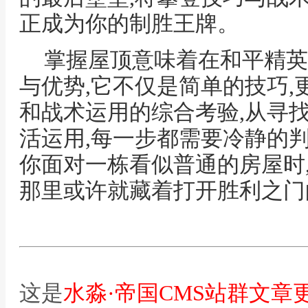
正成为你的制胜王牌。
掌握屋顶意味着在和平精英
与优势,它不仅是简单的技巧,
和战术运用的综合考验,从寻
活运用,每一步都需要冷静的
你面对一栋看似普通的房屋时
那里或许就藏着打开胜利之门
这是
水淼·帝国CMS站群文章